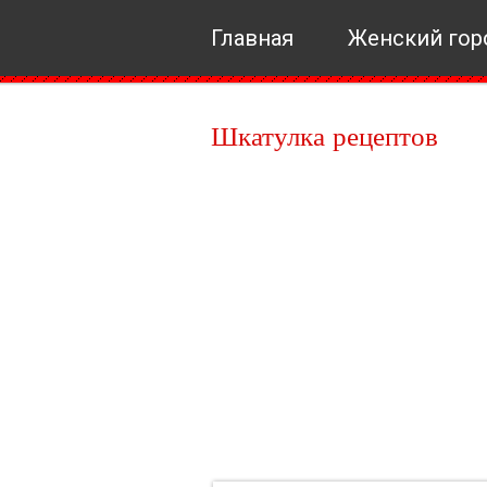
Главная
Женский гор
Шкатулка рецептов