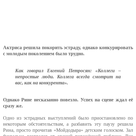
Актриса решила покорить эстраду, однако конкурировать
с молодым поколением было трудно.
Как говорил Евгений Петросян: «Коллеги –
непростые люди. Коллега всегда смотрит на
вас, как на конкурента».
Однако Рине несказанно повезло. Успех на сцене ждал её
сразу же.
Одно из эстрадных выступлений было приостановлено по
некоторым обстоятельствам, а разбавить эту паузу решила
Рина, просто прочитав «Мойдодыра» детским голоском. Зал