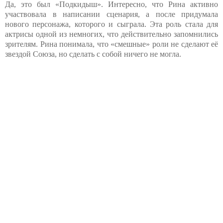
Да, это был «Подкидыш». Интересно, что Рина активно
участвовала в написании сценария, а после придумала
нового персонажа, которого и сыграла. Эта роль стала для
актрисы одной из немногих, что действительно запомнились
зрителям. Рина понимала, что «смешные» роли не сделают её
звездой Союза, но сделать с собой ничего не могла.