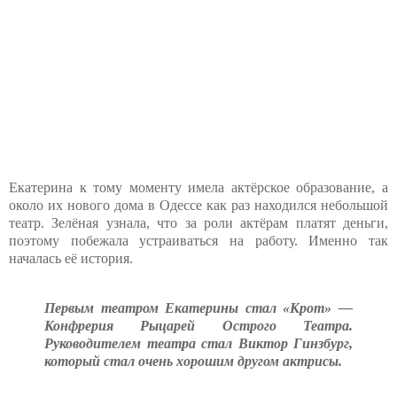
Екатерина к тому моменту имела актёрское образование, а
около их нового дома в Одессе как раз находился небольшой
театр. Зелёная узнала, что за роли актёрам платят деньги,
поэтому побежала устраиваться на работу. Именно так
началась её история.
Первым театром Екатерины стал «Крот» —
Конфрерия Рыцарей Острого Театра.
Руководителем театра стал Виктор Гинзбург,
который стал очень хорошим другом актрисы.