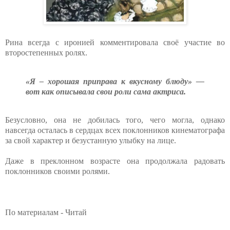
Рина всегда с иронией комментировала своё участие во
второстепенных ролях.
«Я – хорошая приправа к вкусному блюду» —
вот как описывала свои роли сама актриса.
Безусловно, она не добилась того, чего могла, однако
навсегда осталась в сердцах всех поклонников кинематографа
за свой характер и безустанную улыбку на лице.
Даже в преклонном возрасте она продолжала радовать
поклонников своими ролями.
По материалам - Читай