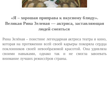
«Я – хорошая приправа к вкусному блюду».
Великая Рина Зеленая — актриса, заставляющая
людей смеяться
Рина Зелёная – поистине легендарная актриса театра и кино,
которая на протяжении всей своей карьеры покоряла сердца
поклонников своей невообразимой красотой. Она удивляла
своими навыками, однако так и не смогла завоевать
внимание лучших режиссёров страны.