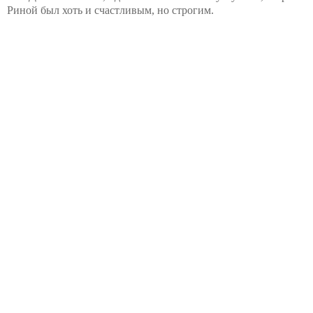
Риной был хоть и счастливым, но строгим.