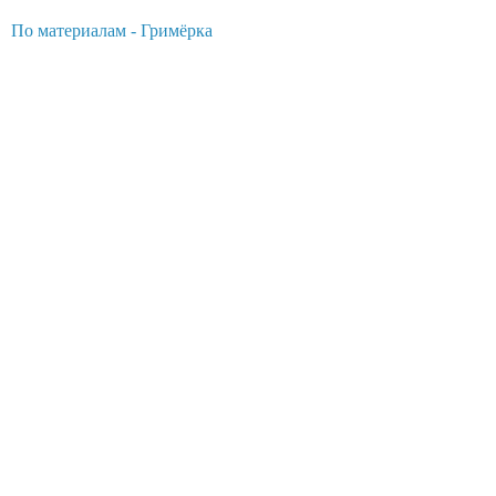
По материалам - Гримёрка