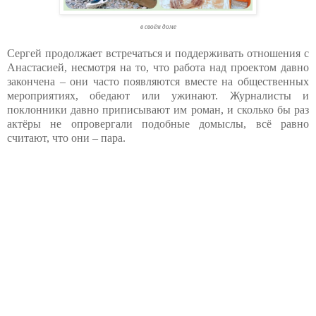
в своём доме
Сергей продолжает встречаться и поддерживать отношения с
Анастасией, несмотря на то, что работа над проектом давно
закончена – они часто появляются вместе на общественных
мероприятиях, обедают или ужинают. Журналисты и
поклонники давно приписывают им роман, и сколько бы раз
актёры не опровергали подобные домыслы, всё равно
считают, что они – пара.