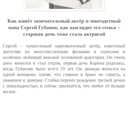
Как живёт замечательный актёр и многодетный
папа Сергей Губанов, как выглядит его семья –
старшая дочь тоже стала актрисой
Сергей – талантливый харизматичный актёр, известный
зрителям по многочисленным фильмам и сериалам и
особенно любимый женской половиной аудитории. Он очень
рано женился и стал отцом, первая дочь Карина родилась,
когда Губанову было всего 19 лет. Он дважды женился на
одной женщине, поняв, что главное в браке не страсть, а
уважение и доверие. Стойко перенёс рождение третьей дочки
с инвалидностью, и сейчас признаётся, что любит её больше
жизни.