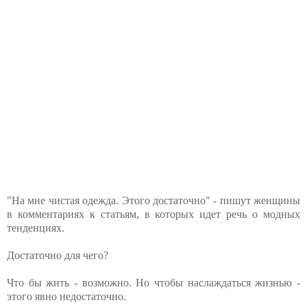
"На мне чистая одежда. Этого достаточно" - пишут женщины
в комментариях к статьям, в которых идет речь о модных
тенденциях.
Достаточно для чего?
Что бы жить - возможно. Но чтобы наслаждаться жизнью -
этого явно недостаточно.