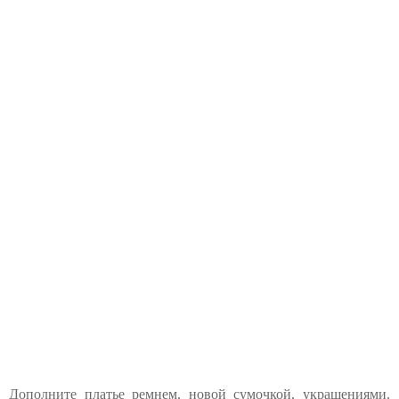
Дополните платье ремнем, новой сумочкой, украшениями.