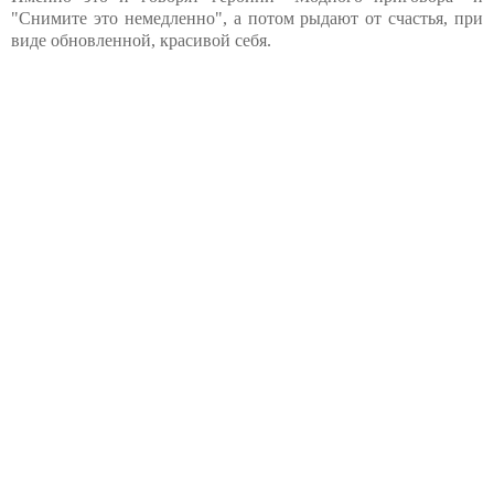
"Снимите это немедленно", а потом рыдают от счастья, при
виде обновленной, красивой себя.