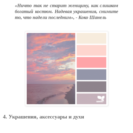
«Ничто так не старит женщину, как слишком
богатый костюм. Надевая украшения, снимите
то, что надели последним», - Коко Шанель
4. Украшения, аксессуары и духи