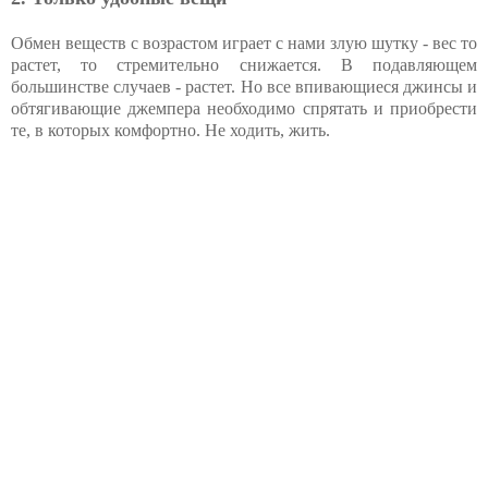
Обмен веществ с возрастом играет с нами злую шутку - вес то
растет, то стремительно снижается. В подавляющем
большинстве случаев - растет. Но все впивающиеся джинсы и
обтягивающие джемпера необходимо спрятать и приобрести
те, в которых комфортно. Не ходить, жить.