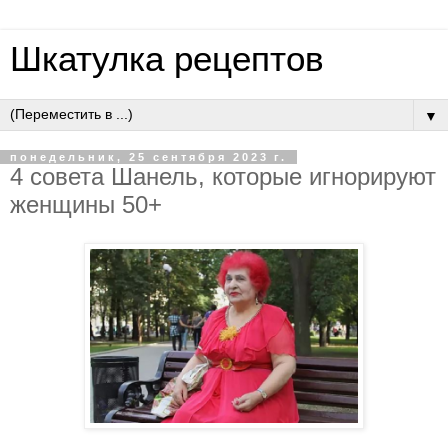
Шкатулка рецептов
▼
понедельник, 25 сентября 2023 г.
4 совета Шанель, которые игнорируют
женщины 50+