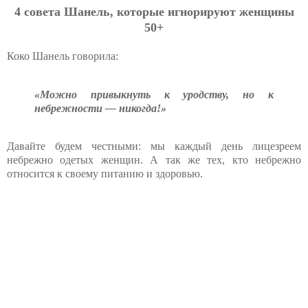
4 совета Шанель, которые игнорируют женщины
50+
Коко Шанель говорила:
«Можно привыкнуть к уродству, но к
небрежности — никогда!»
Давайте будем честными: мы каждый день лицезреем
небрежно одетых женщин. А так же тех, кто небрежно
относится к своему питанию и здоровью.