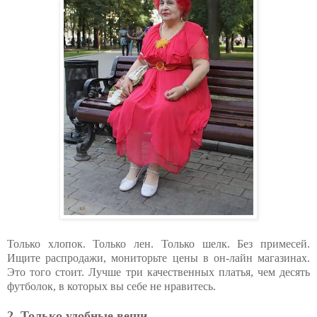
Только хлопок. Только лен. Только шелк. Без примесей.
Ищите распродажи, мониторьте цены в он-лайн магазинах.
Это того стоит. Лучше три качественных платья, чем десять
футболок, в которых вы себе не нравитесь.
2. Только удобные вещи