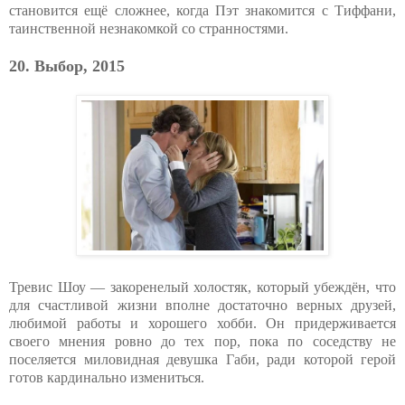
становится ещё сложнее, когда Пэт знакомится с Тиффани,
таинственной незнакомкой со странностями.
20. Выбор, 2015
Тревис Шоу — закоренелый холостяк, который убеждён, что
для счастливой жизни вполне достаточно верных друзей,
любимой работы и хорошего хобби. Он придерживается
своего мнения ровно до тех пор, пока по соседству не
поселяется миловидная девушка Габи, ради которой герой
готов кардинально измениться.