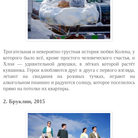
Трогательная и невероятно грустная история любви Колена, у
которого было всё, кроме простого человеческого счастья, и
Хлои — удивительной девушки, в лёгких которой растёт
кувшинка. Герои влюбляются друг в друга с первого взгляда,
летают на свидания на розовых тучках, играют на
алкогольном пианино и радуются солнцу, которое поселилось
прямо на потолке их квартиры.
2. Бруклин, 2015