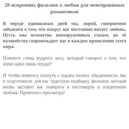
20 искренних фильмов о любви для неисправимых
романтиков
В череде одинаковых дней мы, порой, совершенно
забываем о том, что вокруг нас постоянно витает любовь.
Пусть она незаметна невооруженным глазом, но её
волшебство сопровождает нас в каждом проявлении этого
мира.
Помните слова мудрого лиса, который говорил о том, что
зорко одно лишь сердце?
И чтобы немного скинуть с сердец пелену обыденности, мы
и подготовили для вас чудесную подборку фильмов, которая
вновь заставит вас поверить в настоящую и искреннюю
любовь. Приятного просмотра!