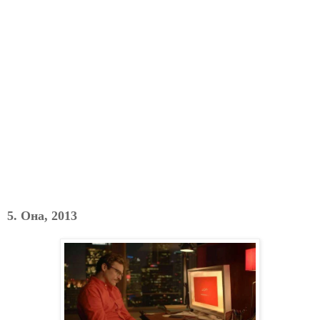
5. Она, 2013