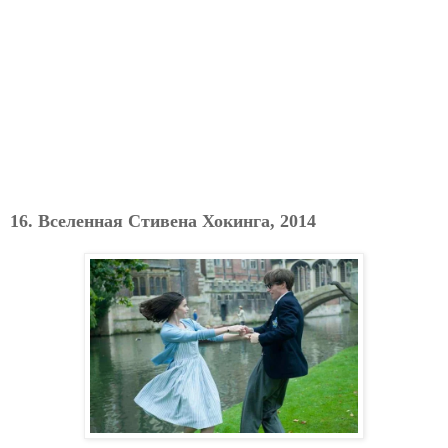
16. Вселенная Стивена Хокинга, 2014