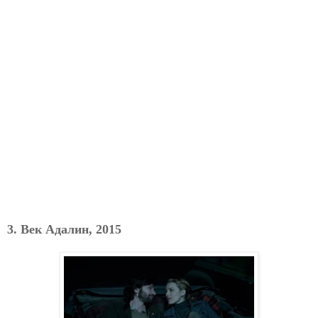
3. Век Адалин, 2015