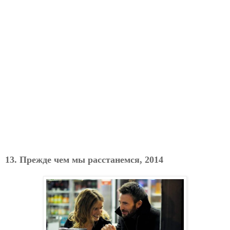
13. Прежде чем мы расстанемся, 2014