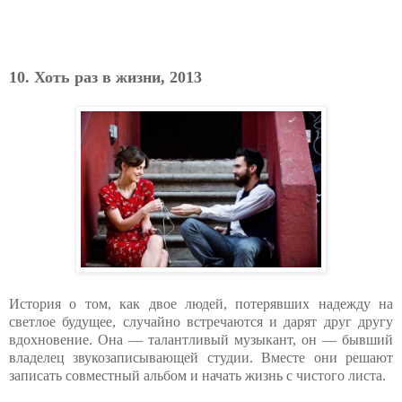
10. Хоть раз в жизни, 2013
История о том, как двое людей, потерявших надежду на
светлое будущее, случайно встречаются и дарят друг другу
вдохновение. Она — талантливый музыкант, он — бывший
владелец звукозаписывающей студии. Вместе они решают
записать совместный альбом и начать жизнь с чистого листа.