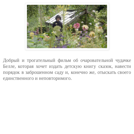
Добрый и трогательный фильм об очаровательной чудачке
Белле, которая хочет издать детскую книгу сказок, навести
порядок в заброшенном саду и, конечно же, отыскать своего
единственного и неповторимого.