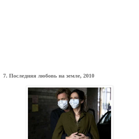
7. Последняя любовь на земле, 2010