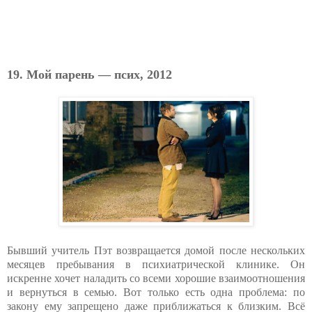
19. Мой парень — псих, 2012
Бывший учитель Пэт возвращается домой после нескольких
месяцев пребывания в психиатрической клинике. Он
искренне хочет наладить со всеми хорошие взаимоотношения
и вернуться в семью. Вот только есть одна проблема: по
закону ему запрещено даже приближаться к близким. Всё