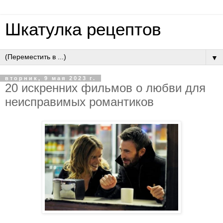
Шкатулка рецептов
▼
вторник, 9 мая 2023 г.
20 искренних фильмов о любви для
неисправимых романтиков