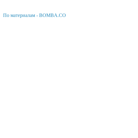
По материалам - BOMBA.CO