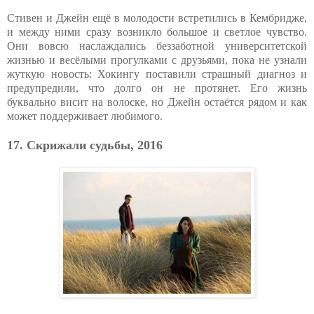
Стивен и Джейн ещё в молодости встретились в Кембридже,
и между ними сразу возникло большое и светлое чувство.
Они вовсю наслаждались беззаботной университетской
жизнью и весёлыми прогулками с друзьями, пока не узнали
жуткую новость: Хокингу поставили страшный диагноз и
предупредили, что долго он не протянет. Его жизнь
буквально висит на волоске, но Джейн остаётся рядом и как
может поддерживает любимого.
17. Скрижали судьбы, 2016