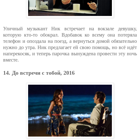
Уличный музыкант Ник встречает на вокзале девушку,
которую кто-то обокрал. Вдобавок ко всему она потеряла
телефон и опоздала на поезд, а вернуться домой обязательно
нужно до утра. Ник предлагает ей свою помощь, но всё идёт
наперекосяк, и теперь парочка вынуждена провести эту ночь
вместе.
14. До встречи с тобой, 2016