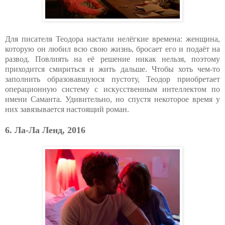
Для писателя Теодора настали нелёгкие времена: женщина,
которую он любил всю свою жизнь, бросает его и подаёт на
развод. Повлиять на её решение никак нельзя, поэтому
приходится смириться и жить дальше. Чтобы хоть чем-то
заполнить образовавшуюся пустоту, Теодор приобретает
операционную систему с искусственным интеллектом по
имени Саманта. Удивительно, но спустя некоторое время у
них завязывается настоящий роман.
6. Ла-Ла Ленд, 2016