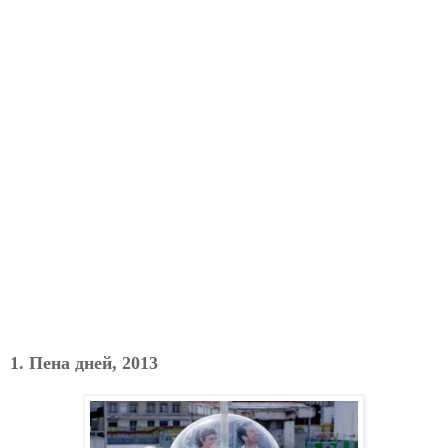
1. Пена дней, 2013