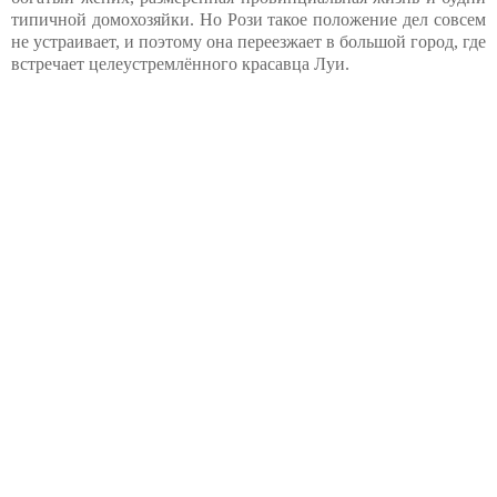
типичной домохозяйки. Но Рози такое положение дел совсем
не устраивает, и поэтому она переезжает в большой город, где
встречает целеустремлённого красавца Луи.