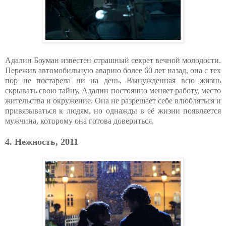
Адалин Боуман известен страшный секрет вечной молодости.
Пережив автомобильную аварию более 60 лет назад, она с тех
пор не постарела ни на день. Вынужденная всю жизнь
скрывать свою тайну, Адалин постоянно меняет работу, место
жительства и окружение. Она не разрешает себе влюбляться и
привязываться к людям, но однажды в её жизни появляется
мужчина, которому она готова довериться.
4. Нежность, 2011