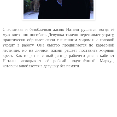
Счастливая и безоблачная жизнь Натали рушится, когда её
муж внезапно погибает. Девушка тяжело переживает утрату,
практически обрывает связи с внешним миром и с головой
уходит в работу. Она быстро продвигается по карьерной
лестнице, но на личной жизни решает поставить жирный
крест. Как-то раз в самый разгар рабочего дня в кабинет
Натали заглядывает её робкий подчинённый Маркус,
который влюбляется в девушку без памяти.