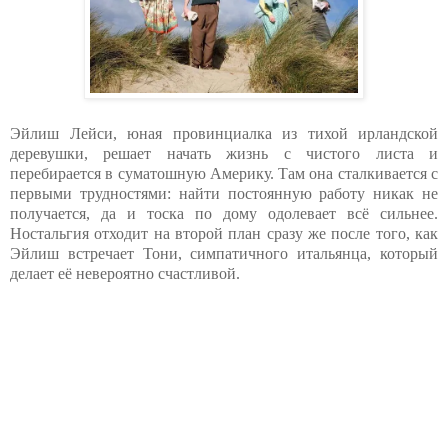
Эйлиш Лейси, юная провинциалка из тихой ирландской
деревушки, решает начать жизнь с чистого листа и
перебирается в суматошную Америку. Там она сталкивается с
первыми трудностями: найти постоянную работу никак не
получается, да и тоска по дому одолевает всё сильнее.
Ностальгия отходит на второй план сразу же после того, как
Эйлиш встречает Тони, симпатичного итальянца, который
делает её невероятно счастливой.