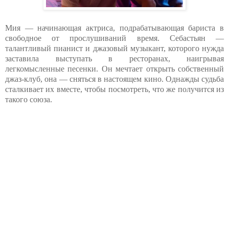
Мия — начинающая актриса, подрабатывающая бариста в
свободное от прослушиваний время. Себастьян —
талантливый пианист и джазовый музыкант, которого нужда
заставила выступать в ресторанах, наигрывая
легкомысленные песенки. Он мечтает открыть собственный
джаз-клуб, она — сняться в настоящем кино. Однажды судьба
сталкивает их вместе, чтобы посмотреть, что же получится из
такого союза.