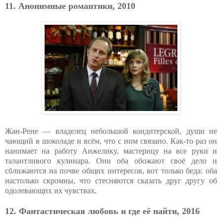
11. Анонимные романтики, 2010
Жан-Рене — владелец небольшой кондитерской, души не
чающий в шоколаде и всём, что с ним связано. Как-то раз он
нанимает на работу Анжелику, мастерицу на все руки и
талантливого кулинара. Они оба обожают своё дело и
сближаются на почве общих интересов, вот только беда: оба
настолько скромны, что стесняются сказать друг другу об
одолевающих их чувствах.
12. Фантастическая любовь и где её найти, 2016