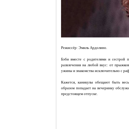
Режиссёр:
Эмиль Ардолино.
Бэби вместе с родителями и сестрой п
развлечения на любой вкус: от прыжко
ужины и знакомства исключительно с ра
Кажется, каникулы обещают быть вес
образом попадает на вечеринку обслужи
предстоящем отпуске.