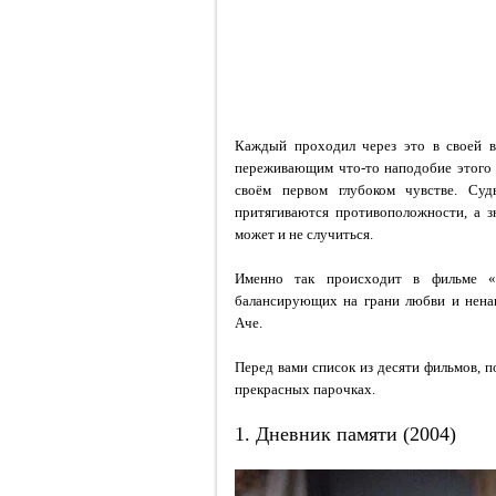
Каждый проходил через это в своей в
переживающим что-то наподобие этого
своём первом глубоком чувстве. Суд
притягиваются противоположности, а з
может и не случиться.
Именно так происходит в фильме «
балансирующих на грани любви и нена
Аче.
Перед вами список из десяти фильмов, 
прекрасных парочках.
1. Дневник памяти (2004)