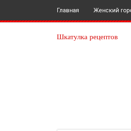
Главная
Женский гор
Шкатулка рецептов