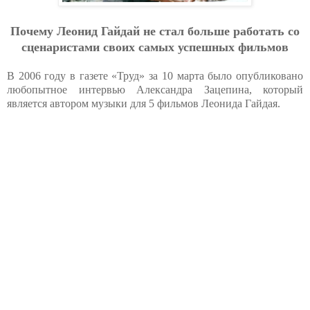
Почему Леонид Гайдай не стал больше работать со
сценаристами своих самых успешных фильмов
В 2006 году в газете «Труд» за 10 марта было опубликовано
любопытное интервью Александра Зацепина, который
является автором музыки для 5 фильмов Леонида Гайдая.