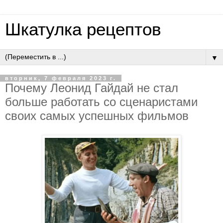
Шкатулка рецептов
▼
вторник, 7 февраля 2023 г.
Почему Леонид Гайдай не стал
больше работать со сценаристами
своих самых успешных фильмов