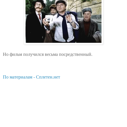
Но фильм получился весьма посредственный.
По материалам - Сплетен.нет