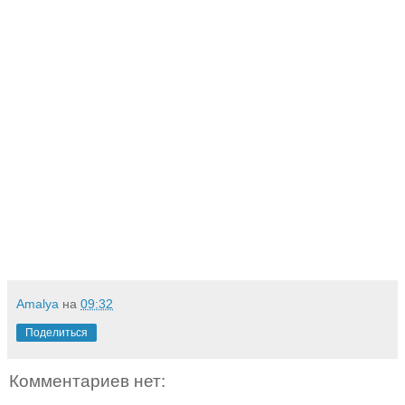
Amalya
на
09:32
Поделиться
Комментариев нет: