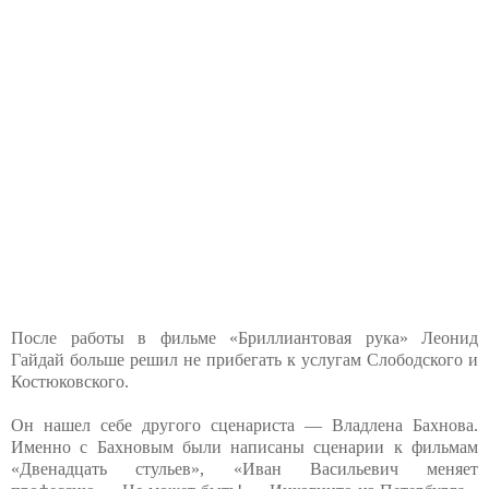
После работы в фильме «Бриллиантовая рука» Леонид
Гайдай больше решил не прибегать к услугам Слободского и
Костюковского.
Он нашел себе другого сценариста — Владлена Бахнова.
Именно с Бахновым были написаны сценарии к фильмам
«Двенадцать стульев», «Иван Васильевич меняет