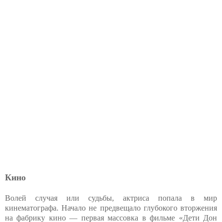
Кино
Волей случая или судьбы, актриса попала в мир
кинематографа. Начало не предвещало глубокого вторжения
на фабрику кино — первая массовка в фильме «Дети Дон