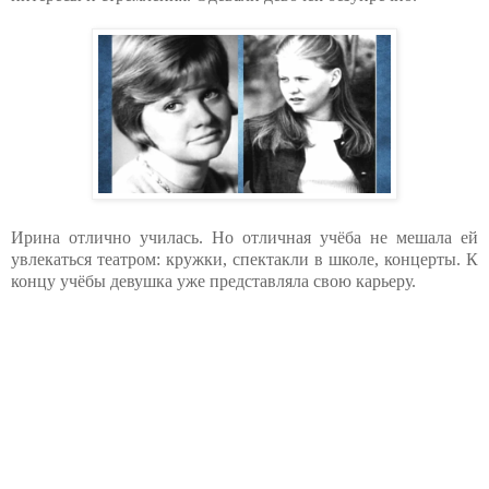
Ирина отлично училась. Но отличная учёба не мешала ей
увлекаться театром: кружки, спектакли в школе, концерты. К
концу учёбы девушка уже представляла свою карьеру.