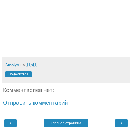
Amalya
на
11:41
Поделиться
Комментариев нет:
Отправить комментарий
‹
›
Главная страница