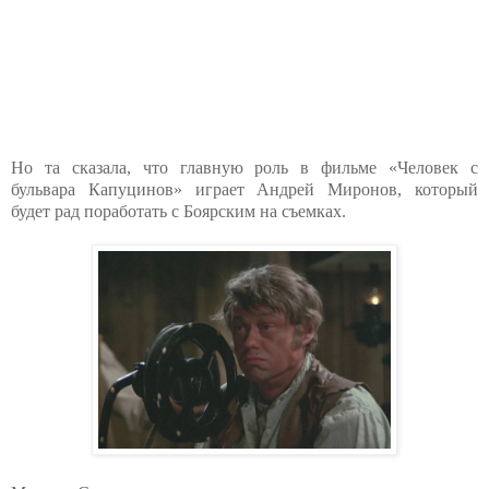
Но та сказала, что главную роль в фильме «Человек с
бульвара Капуцинов» играет Андрей Миронов, который
будет рад поработать с Боярским на съемках.