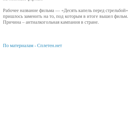
Рабочее название фильма — «Десять капель перед стрельбой»
пришлось заменить на то, под которым в итоге вышел фильм.
Причина – антиалкогольная кампания в стране.
По материалам - Сплетен.нет