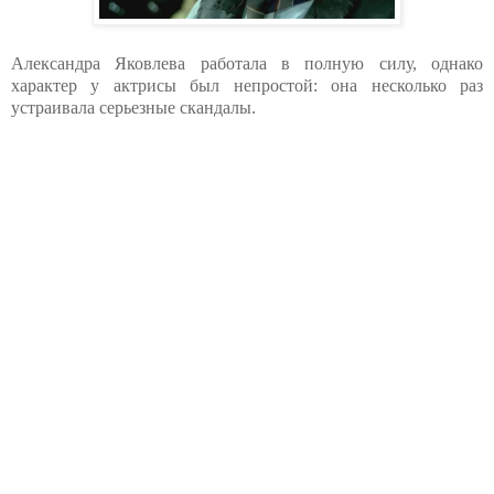
Александра Яковлева работала в полную силу, однако
характер у актрисы был непростой: она несколько раз
устраивала серьезные скандалы.