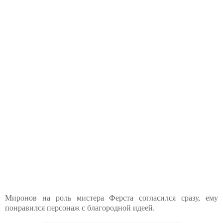
Миронов на роль мистера Ферста согласился сразу, ему
понравился персонаж с благородной идеей.