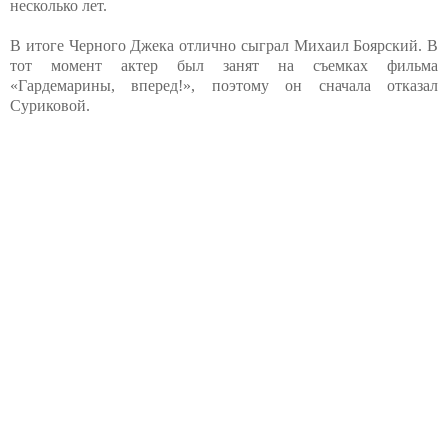
несколько лет.
В итоге Черного Джека отлично сыграл Михаил Боярский. В
тот момент актер был занят на съемках фильма
«Гардемарины, вперед!», поэтому он сначала отказал
Суриковой.