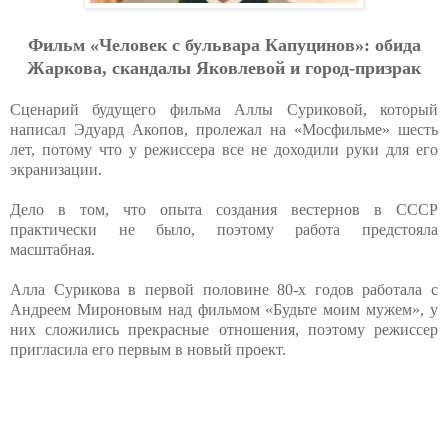
Фильм «Человек с бульвара Капуцинов»: обида
Жаркова, скандалы Яковлевой и город-призрак
Сценарий будущего фильма Аллы Суриковой, который
написал Эдуард Акопов, пролежал на «Мосфильме» шесть
лет, потому что у режиссера все не доходили руки для его
экранизации.
Дело в том, что опыта создания вестернов в СССР
практически не было, поэтому работа предстояла
масштабная.
Алла Сурикова в первой половине 80-х годов работала с
Андреем Мироновым над фильмом «Будьте моим мужем», у
них сложились прекрасные отношения, поэтому режиссер
пригласила его первым в новый проект.