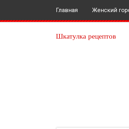
Главная
Женский гор
Шкатулка рецептов