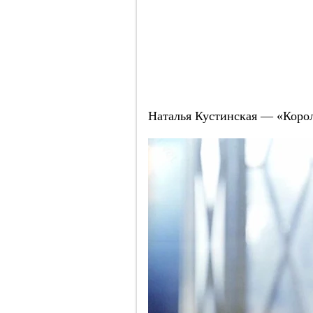
Наталья Кустинская — «Корол