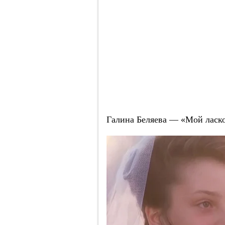
Галина Беляева — «Мой ласк