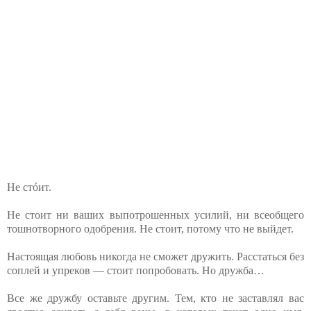
Не стóит.
Не стоит ни ваших выпотрошенных усилий, ни всеобщего
тошнотворного одобрения. Не стоит, потому что не выйдет.
Настоящая любовь никогда не сможет дружить. Расстаться без
соплей и упреков — стоит попробовать. Но дружба…
Все же дружбу оставьте другим. Тем, кто не заставлял вас