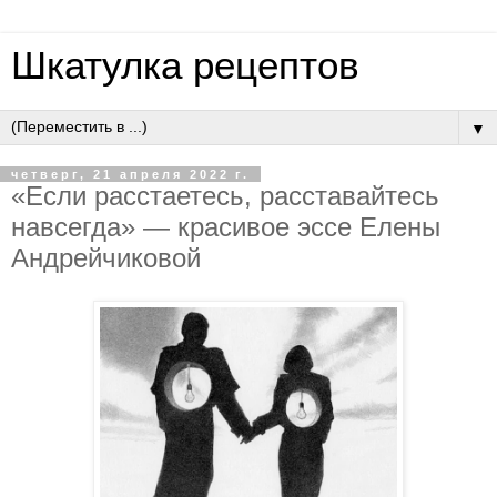
Шкатулка рецептов
▼
четверг, 21 апреля 2022 г.
«Если расстаетесь, расставайтесь
навсегда» — красивое эссе Елены
Андрейчиковой