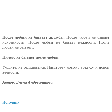
После любви не бывает дружбы.
После любви не бывает
искренности. После любви не бывает нежности. После
любви не бывает…
Ничего не бывает после любви.
Уходите, не оглядываясь. Навстречу новому воздуху и новой
вечности.
Автор: Елена Андрейчикова
Источник