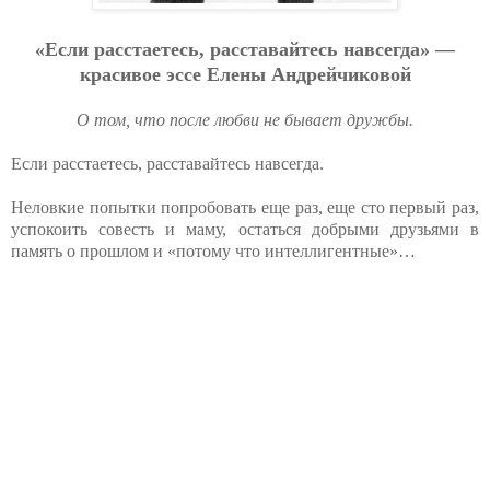
«Если расстаетесь, расставайтесь навсегда» —
красивое эссе Елены Андрейчиковой
О том, что после любви не бывает дружбы.
Если расстаетесь, расставайтесь навсегда.
Неловкие попытки попробовать еще раз, еще сто первый раз,
успокоить совесть и маму, остаться добрыми друзьями в
память о прошлом и «потому что интеллигентные»…