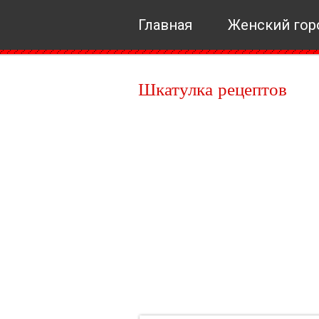
Главная
Женский гор
Шкатулка рецептов