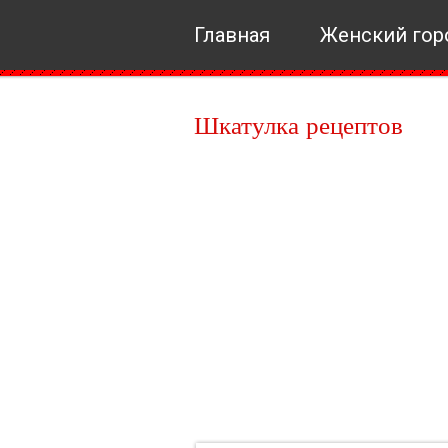
Главная
Женский гор
Шкатулка рецептов