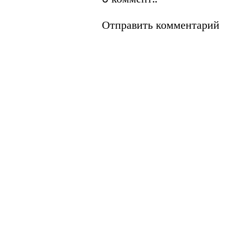
Отправить комментарий