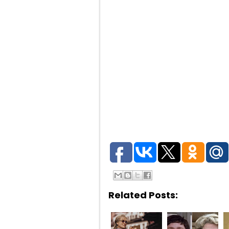
Related Posts: