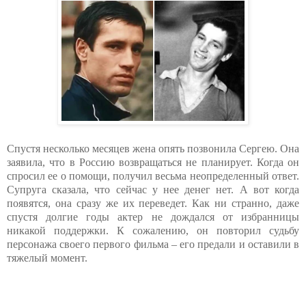
Спустя несколько месяцев жена опять позвонила Сергею. Она
заявила, что в Россию возвращаться не планирует. Когда он
спросил ее о помощи, получил весьма неопределенный ответ.
Супруга сказала, что сейчас у нее денег нет. А вот когда
появятся, она сразу же их переведет. Как ни странно, даже
спустя долгие годы актер не дождался от избранницы
никакой поддержки. К сожалению, он повторил судьбу
персонажа своего первого фильма – его предали и оставили в
тяжелый момент.