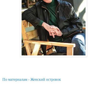
По материалам - Женский островок