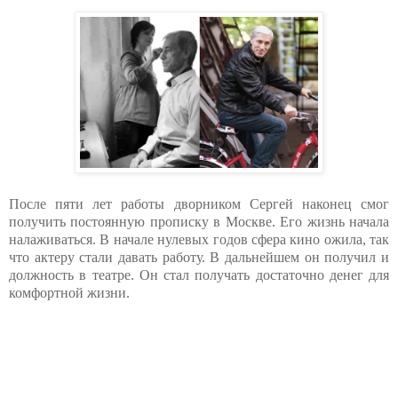
После пяти лет работы дворником Сергей наконец смог
получить постоянную прописку в Москве. Его жизнь начала
налаживаться. В начале нулевых годов сфера кино ожила, так
что актеру стали давать работу. В дальнейшем он получил и
должность в театре. Он стал получать достаточно денег для
комфортной жизни.