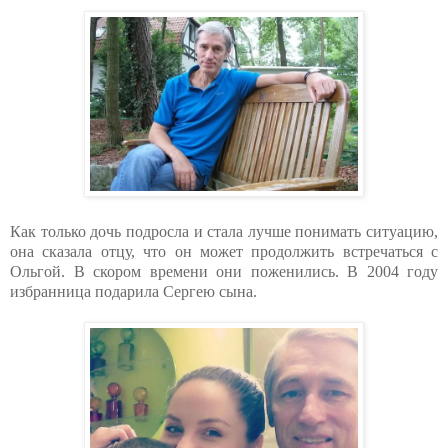
Как только дочь подросла и стала лучше понимать ситуацию,
она сказала отцу, что он может продолжить встречаться с
Ольгой. В скором времени они поженились. В 2004 году
избранница подарила Сергею сына.