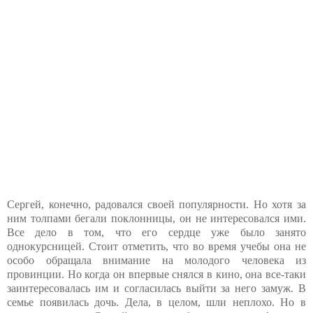
Сергей, конечно, радовался своей популярности. Но хотя за
ним толпами бегали поклонницы, он не интересовался ими.
Все дело в том, что его сердце уже было занято
однокурсницей. Стоит отметить, что во время учебы она не
особо обращала внимание на молодого человека из
провинции. Но когда он впервые снялся в кино, она все-таки
заинтересовалась им и согласилась выйти за него замуж. В
семье появилась дочь. Дела, в целом, шли неплохо. Но в