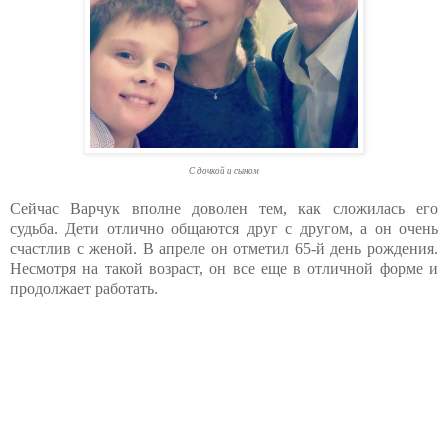
С дочкой и сыном
Сейчас Варчук вполне доволен тем, как сложилась его
судьба. Дети отлично общаются друг с другом, а он очень
счастлив с женой. В апреле он отметил 65-й день рождения.
Несмотря на такой возраст, он все еще в отличной форме и
продолжает работать.