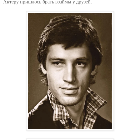
Актеру пришлось брать взаймы у друзей.