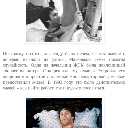
Поскольку платить за аренду было нечем, Сергея вместе с
дочерью выгнали на улицы. Маленькой семье помогла
случайность. Одна из начальниц ЖЭК была поклонницей
творчества актера. Она решила ему помочь. Устроила его
дворником в простой столичный многоквартирный дом. Ему
предоставили жилье. В 1993 году это было действительно
удачей – как найти работу, так и куда-то поселиться.