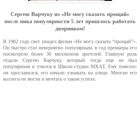
Сергею Варчуку из «Не могу сказать прощай»
после пика популярности 5 лет пришлось работать
дворником!
В 1982 году свет увидел фильм «Не могу сказать “прощай”».
Он быстро стал невероятно популярным, в год премьеры его
посмотрело более 30 миллионов зрителей. Главную роль
отдали Сергею Варчуку, который тогда еще не был
популярным и учился в Школе-студии МХАТ. Ему повезло:
он прославился, его начали узнавать на улице. Многие его
коллеги не могли и мечтать о таком успехе.