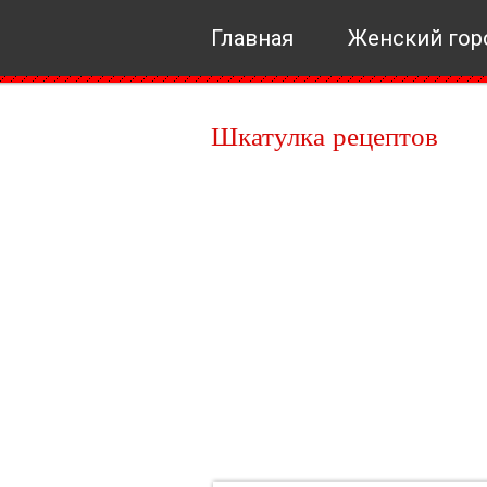
Главная
Женский гор
Шкатулка рецептов