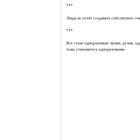
***
Люди не хотят создавать собственное сча
***
Все стало одноразовым: вилки, ручки, од
тоже становитесь одноразовыми.