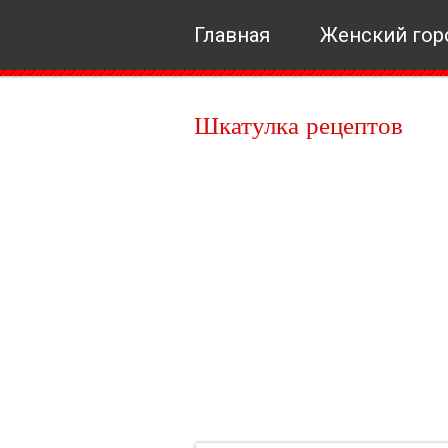
Главная
Женский гор
Шкатулка рецептов