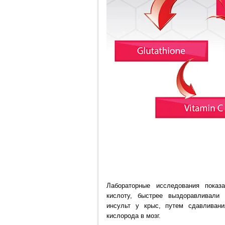
Лабораторные исследования показ
кислоту, быстрее выздоравливали
инсульт у крыс, путем сдавливан
кислорода в мозг.