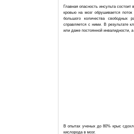
Главная опасность инсульта состоит в
кровью на мозг обрушивается поток 
большого количества свободных р
справляется с ними. В результате кл
или даже постоянной инвалидности, а 
В опытах ученых до 80% крыс сдохло
кислорода в мозг.