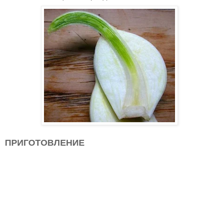
ПРИГОТОВЛЕНИЕ