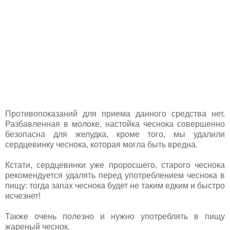
Противопоказаний для приема данного средства нет.
Разбавленная в молоке, настойка чеснока совершенно
безопасна для желудка, кроме того, мы удалили
сердцевинку чеснока, которая могла быть вредна.
Кстати, сердцевинки уже проросшего, старого чеснока
рекомендуется удалять перед употреблением чеснока в
пищу: тогда запах чеснока будет не таким едким и быстро
исчезнет!
Также очень полезно и нужно употреблять в пищу
жареный чеснок.