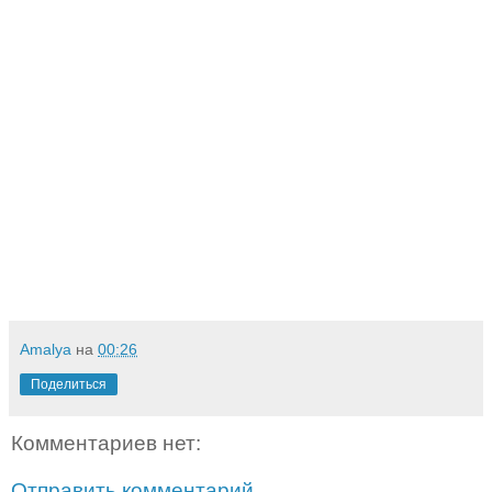
Amalya
на
00:26
Поделиться
Комментариев нет:
Отправить комментарий