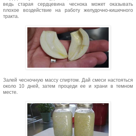
ведь старая сердцевина чеснока может оказывать
плохое воздействие на работу желудочно-кишечного
тракта.
Залей чесночную массу спиртом. Дай смеси настояться
около 10 дней, затем процеди ее и храни в темном
месте.