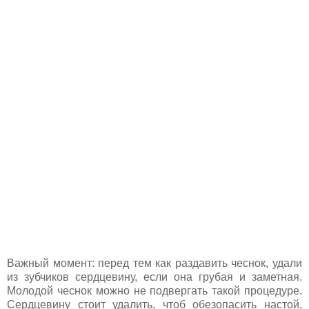
Важный момент: перед тем как раздавить чеснок, удали
из зубчиков сердцевину, если она грубая и заметная.
Молодой чеснок можно не подвергать такой процедуре.
Сердцевину стоит удалить, чтоб обезопасить настой,