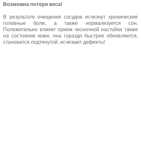
Возможна потеря веса!
В результате очищения сосудов исчезнут хронические
головные боли, а также нормализуется сон.
Положительно влияет прием чесночной настойки также
на состояние кожи, она гораздо быстрее обновляется,
становится подтянутой, исчезают дефекты!