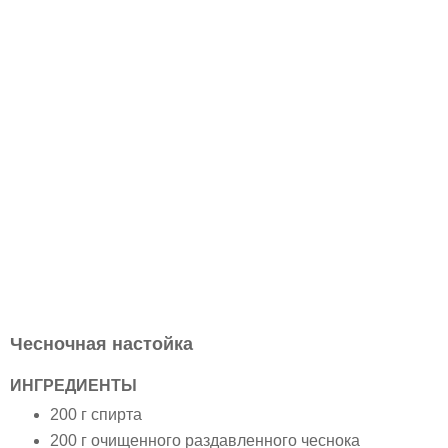
Чесночная настойка
ИНГРЕДИЕНТЫ
200 г спирта
200 г очищенного раздавленного чеснока