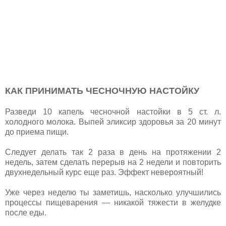
КАК ПРИНИМАТЬ ЧЕСНОЧНУЮ НАСТОЙКУ
Разведи 10 капель чесночной настойки в 5 ст. л.
холодного молока. Выпей эликсир здоровья за 20 минут
до приема пищи.
Следует делать так 2 раза в день на протяжении 2
недель, затем сделать перерыв на 2 недели и повторить
двухнедельный курс еще раз. Эффект невероятный!
Уже через неделю ты заметишь, насколько улучшились
процессы пищеварения — никакой тяжести в желудке
после еды.