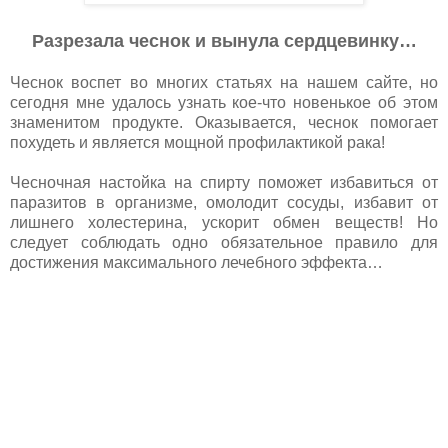
Разрезала чеснок и вынула сердцевинку…
Чеснок воспет во многих статьях на нашем сайте, но
сегодня мне удалось узнать кое-что новенькое об этом
знаменитом продукте. Оказывается, чеснок помогает
похудеть и является мощной профилактикой рака!
Чесночная настойка на спирту поможет избавиться от
паразитов в организме, омолодит сосуды, избавит от
лишнего холестерина, ускорит обмен веществ! Но
следует соблюдать одно обязательное правило для
достижения максимального лечебного эффекта…