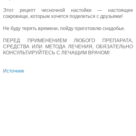
Этот рецепт чесночной настойки — настоящее
сокровище, которым хочется поделиться с друзьями!
Не буду терять времени, пойду приготовлю снадобье.
ПЕРЕД ПРИМЕНЕНИЕМ ЛЮБОГО ПРЕПАРАТА,
СРЕДСТВА ИЛИ МЕТОДА ЛЕЧЕНИЯ, ОБЯЗАТЕЛЬНО
КОНСУЛЬТИРУЙТЕСЬ С ЛЕЧАЩИМ ВРАЧОМ!
Источник