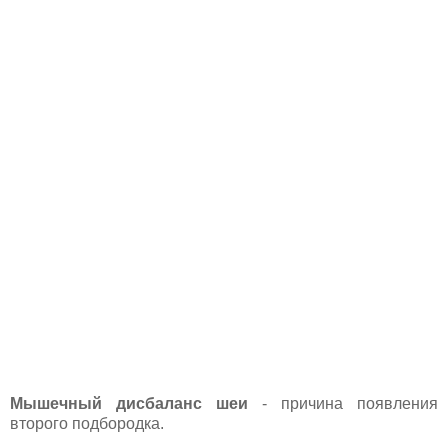
Мышечный дисбаланс шеи
- причина появления
второго подбородка.