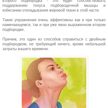
второго подбородка - это будет способствовать
поддержанию тонуса подбородочной мышцы и
избеганию откладывания жировой ткани в этой части.
Такие упражнения очень эффективны как и при только
намечающемся, так и при уже явно выраженном втором
подбородке.
Причем, это один из способов справиться с двойным
подбородком, не требующий ничего, кроме небольшой
затраты вашего времени.