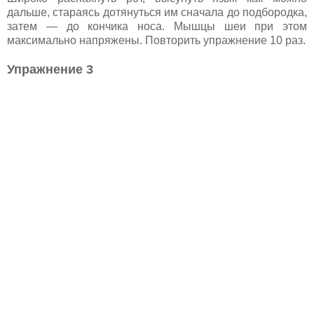
дальше, стараясь дотянуться им сначала до подбородка,
затем — до кончика носа. Мышцы шеи при этом
максимально напряжены. Повторить упражнение 10 раз.
Упражнение 3