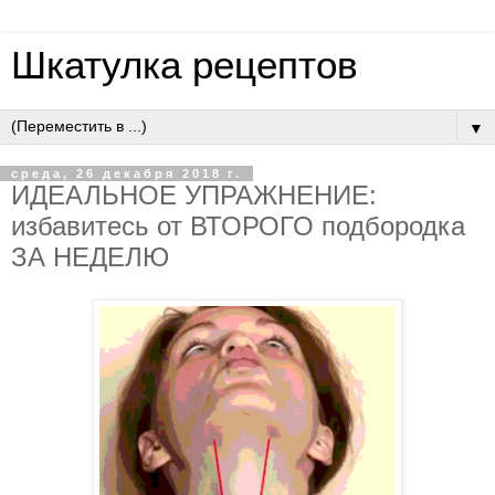
Шкатулка рецептов
▼
среда, 26 декабря 2018 г.
ИДЕАЛЬНОЕ УПРАЖНЕНИЕ:
избавитесь от ВТОРОГО подбородка
ЗА НЕДЕЛЮ