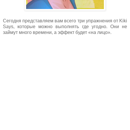
Сегодня представляем вам всего три упражнения от Kiki
Says, которые можно выполнять где угодно. Они не
займут много времени, а эффект будет «на лицо».