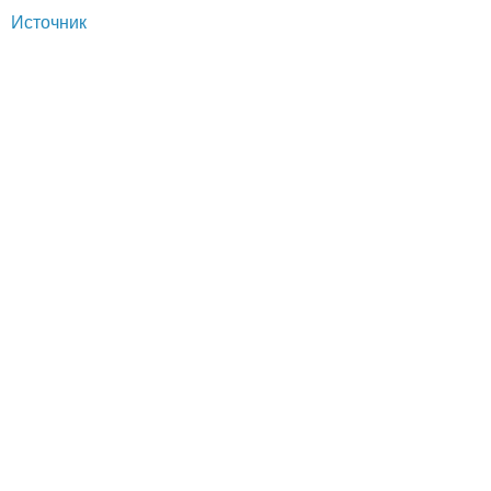
Источник