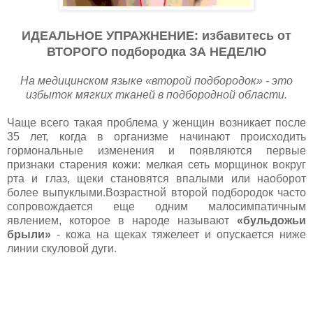
ИДЕАЛЬНОЕ УПРАЖНЕНИЕ: избавитесь от
ВТОРОГО подбородка ЗА НЕДЕЛЮ
На медицинском языке «второй подбородок» - это
избыток мягких тканей в подбородной области.
Чаще всего такая проблема у женщин возникает после
35 лет, когда в организме начинают происходить
гормональные изменения и появляются первые
признаки старения кожи: мелкая сеть морщинок вокруг
рта и глаз, щеки становятся впалыми или наоборот
более выпуклыми.Возрастной второй подбородок часто
сопровождается еще одним малосимпатичным
явлением, которое в народе называют
«бульдожьи
брыли»
- кожа на щеках тяжелеет и опускается ниже
линии скуловой дуги.