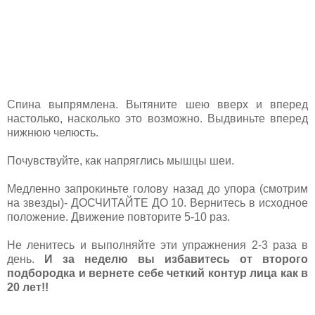
Спина выпрямлена. Вытяните шею вверх и вперед
настолько, насколько это возможно. Выдвиньте вперед
нижнюю челюсть.
Почувствуйте, как напряглись мышцы шеи.
Медленно запрокиньте голову назад до упора (смотрим
на звезды)- ДОСЧИТАЙТЕ ДО 10. Вернитесь в исходное
положение. Движение повторите 5-10 раз.
Не ленитесь и выполняйте эти упражнения 2-3 раза в
день.
И за неделю вы избавитесь от второго
подбородка и вернете себе четкий контур лица как в
20 лет!!