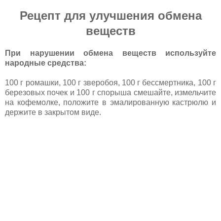
Рецепт для улучшения обмена
веществ
При нарушении обмена веществ используйте
народные средства:
100 г ромашки, 100 г зверобоя, 100 г бессмертника, 100 г
березовых почек и 100 г спорыша смешайте, измельчите
на кофемолке, положите в эмалированную кастрюлю и
держите в закрытом виде.