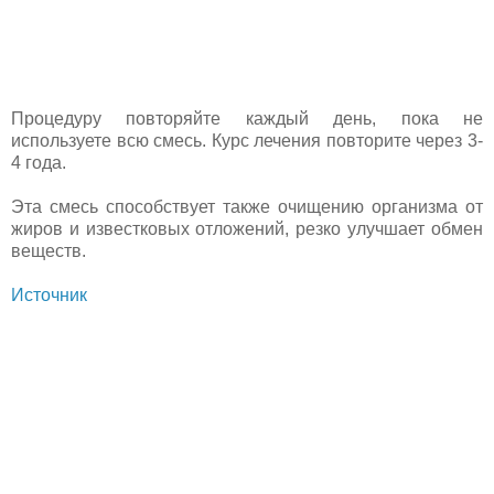
Процедуру повторяйте каждый день, пока не
используете всю смесь. Курс лечения повторите через 3-
4 года.
Эта смесь способствует также очищению организма от
жиров и известковых отложений, резко улучшает обмен
веществ.
Источник