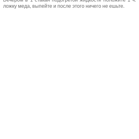
ложку меда, выпейте и после этого ничего не ешьте.