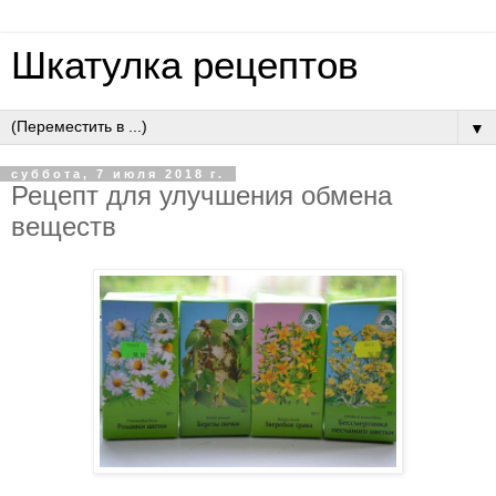
Шкатулка рецептов
▼
суббота, 7 июля 2018 г.
Рецепт для улучшения обмена
веществ