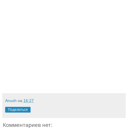
Anush
на
16:27
Поделиться
Комментариев нет: