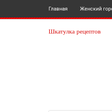
Главная
Женский гор
Шкатулка рецептов