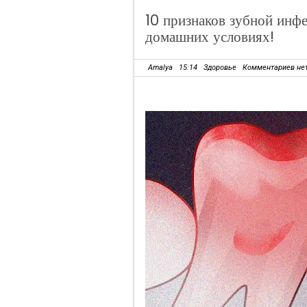
10 признаков зубной инфе
домашних условиях!
Amalya
15:14
Здоровье
Комментариев не