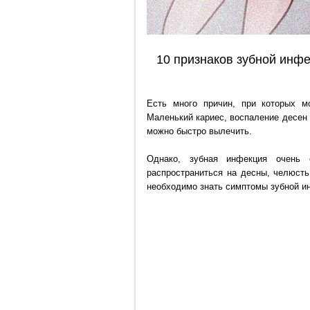
10 признаков зубной инфе
Есть много причин, при которых м
Маленький кариес, воспаление десен 
можно быстро вылечить.
Однако, зубная инфекция очень 
распространиться на десны, челюсть
необходимо знать симптомы зубной ин