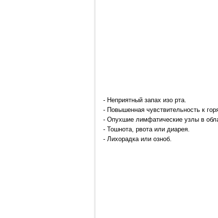
- Неприятный запах изо рта.
- Повышенная чувствительность к гор
- Опухшие лимфатические узлы в обл
- Тошнота, рвота или диарея.
- Лихорадка или озноб.