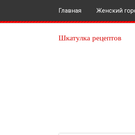
Главная
Женский гор
Шкатулка рецептов