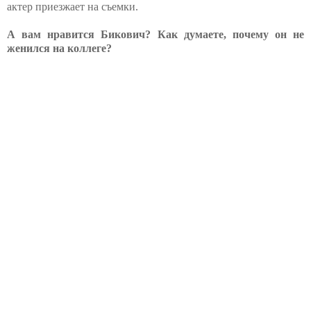
актер приезжает на съемки.
А вам нравится Бикович? Как думаете, почему он не
женился на коллеге?