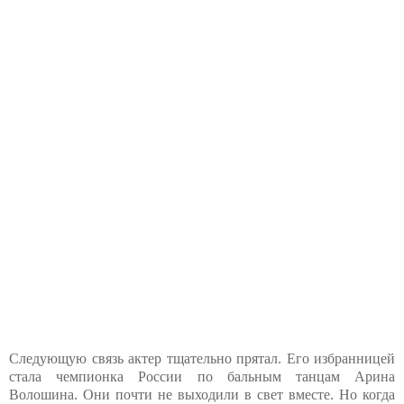
Следующую связь актер тщательно прятал. Его избранницей
стала чемпионка России по бальным танцам Арина
Волошина. Они почти не выходили в свет вместе. Но когда