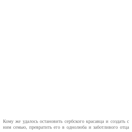
Кому же удалось остановить сербского красавца и создать с
ним семью, превратить его в однолюба и заботливого отца