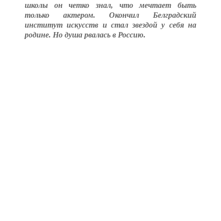
школы он четко знал, что мечтает быть
только актером. Окончил Белградский
институт искусств и стал звездой у себя на
родине. Но душа рвалась в Россию.