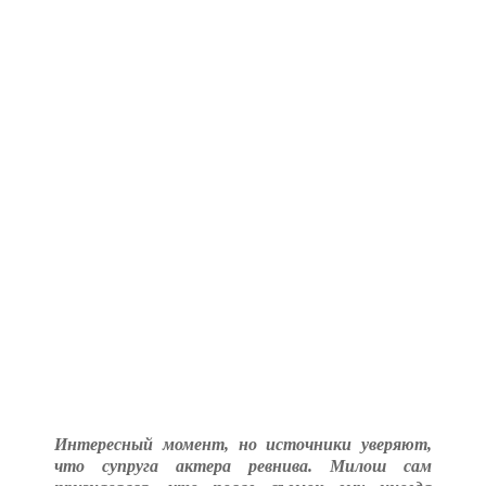
Интересный момент, но источники уверяют,
что супруга актера ревнива. Милош сам