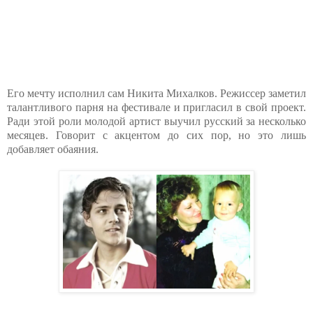
Его мечту исполнил сам Никита Михалков. Режиссер заметил
талантливого парня на фестивале и пригласил в свой проект.
Ради этой роли молодой артист выучил русский за несколько
месяцев. Говорит с акцентом до сих пор, но это лишь
добавляет обаяния.