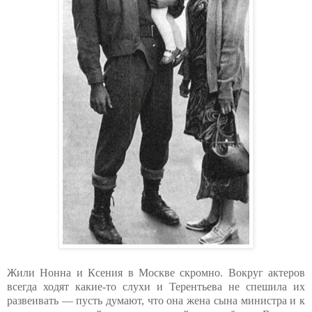
Жили Нонна и Ксения в Москве скромно. Вокруг актеров
всегда ходят какие-то слухи и Терентьева не спешила их
развеивать — пусть думают, что она жена сына министра и к