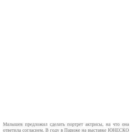
Малышев предложил сделать портрет актрисы, на что она
ответила согласием. В году в Париже на выставке ЮНЕСКО