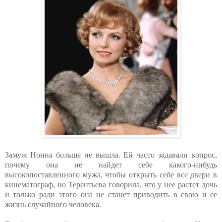
Замуж Нонна больше не вышла. Ей часто задавали вопрос,
почему она не найдет себе какого-нибудь
высокопоставленного мужа, чтобы открыть себе все двери в
кинематограф, но Терентьева говорила, что у нее растет дочь
и только ради этого она не станет приводить в свою и ее
жизнь случайного человека.