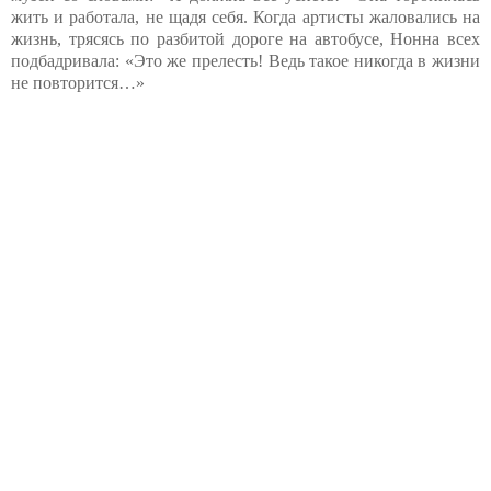
жить и работала, не щадя себя. Когда артисты жаловались на
жизнь, трясясь по разбитой дороге на автобусе, Нонна всех
подбадривала: «Это же прелесть! Ведь такое никогда в жизни
не повторится…»