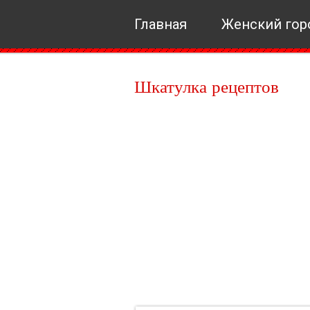
Главная
Женский гор
Шкатулка рецептов