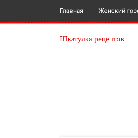
Главная
Женский гор
Шкатулка рецептов