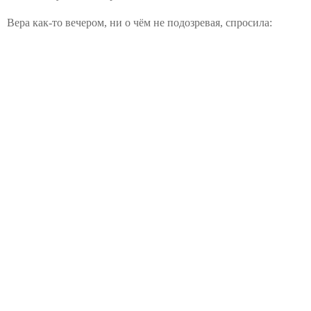
Вера как-то вечером, ни о чём не подозревая, спросила: