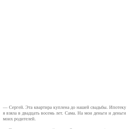
— Сергей. Эта квартира куплена до нашей свадьбы. Ипотеку
я взяла в двадцать восемь лет. Сама. На мои деньги и деньги
моих родителей.