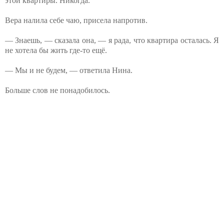
этой квартиры. Никогда.
Вера налила себе чаю, присела напротив.
— Знаешь, — сказала она, — я рада, что квартира осталась. Я
не хотела бы жить где-то ещё.
— Мы и не будем, — ответила Нина.
Больше слов не понадобилось.