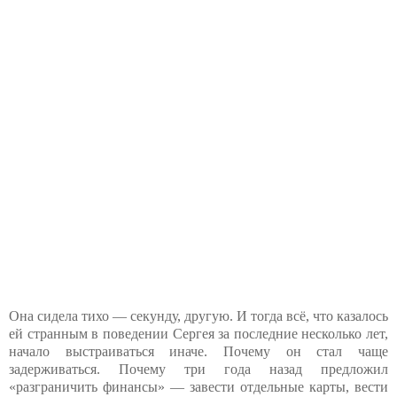
Она сидела тихо — секунду, другую. И тогда всё, что казалось
ей странным в поведении Сергея за последние несколько лет,
начало выстраиваться иначе. Почему он стал чаще
задерживаться. Почему три года назад предложил
«разграничить финансы» — завести отдельные карты, вести