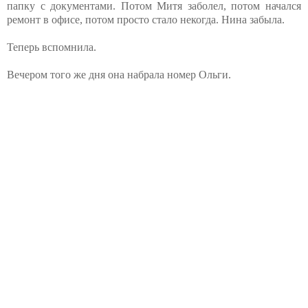
папку с документами. Потом Митя заболел, потом начался
ремонт в офисе, потом просто стало некогда. Нина забыла.
Теперь вспомнила.
Вечером того же дня она набрала номер Ольги.