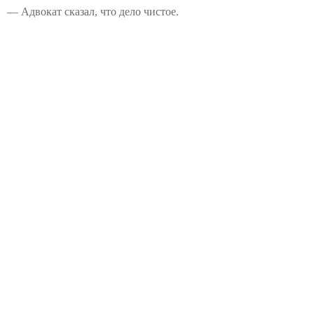
— Адвокат сказал, что дело чистое.