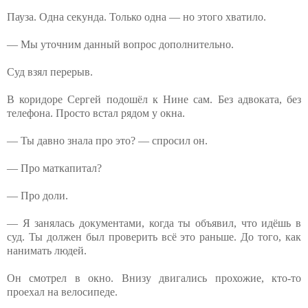
Пауза. Одна секунда. Только одна — но этого хватило.
— Мы уточним данный вопрос дополнительно.
Суд взял перерыв.
В коридоре Сергей подошёл к Нине сам. Без адвоката, без
телефона. Просто встал рядом у окна.
— Ты давно знала про это? — спросил он.
— Про маткапитал?
— Про доли.
— Я занялась документами, когда ты объявил, что идёшь в
суд. Ты должен был проверить всё это раньше. До того, как
нанимать людей.
Он смотрел в окно. Внизу двигались прохожие, кто-то
проехал на велосипеде.