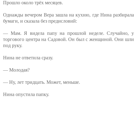
Прошло около трёх месяцев.
Однажды вечером Вера зашла на кухню, где Нина разбирала
бумаги, и сказала без предисловий:
— Мам. Я видела папу на прошлой неделе. Случайно, у
торгового центра на Садовой. Он был с женщиной. Они шли
под руку.
Нина не ответила сразу.
— Молодая?
— Ну, лет тридцать. Может, меньше.
Нина опустила папку.