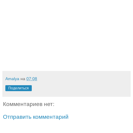
Amalya
на
07:08
Поделиться
Комментариев нет:
Отправить комментарий