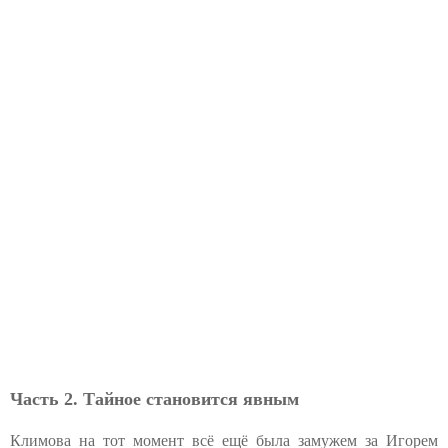
Часть 2. Тайное становится явным
Климова на тот момент всё ещё была замужем за Игорем