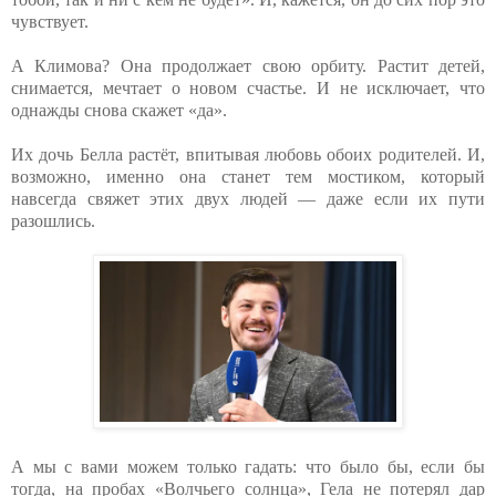
чувствует.
А Климова? Она продолжает свою орбиту. Растит детей,
снимается, мечтает о новом счастье. И не исключает, что
однажды снова скажет «да».
Их дочь Белла растёт, впитывая любовь обоих родителей. И,
возможно, именно она станет тем мостиком, который
навсегда свяжет этих двух людей — даже если их пути
разошлись.
А мы с вами можем только гадать: что было бы, если бы
тогда, на пробах «Волчьего солнца», Гела не потерял дар