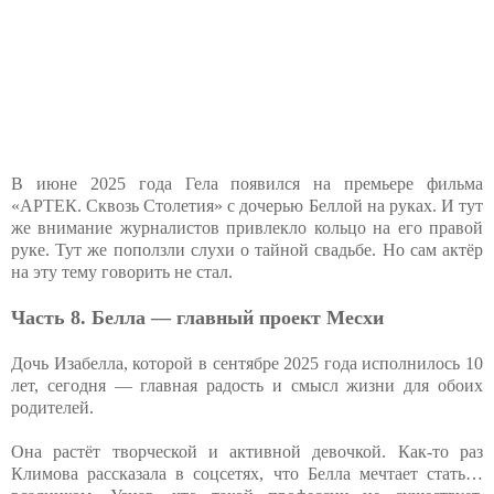
В июне 2025 года Гела появился на премьере фильма
«АРТЕК. Сквозь Столетия» с дочерью Беллой на руках. И тут
же внимание журналистов привлекло кольцо на его правой
руке. Тут же поползли слухи о тайной свадьбе. Но сам актёр
на эту тему говорить не стал.
Часть 8. Белла — главный проект Месхи
Дочь Изабелла, которой в сентябре 2025 года исполнилось 10
лет, сегодня — главная радость и смысл жизни для обоих
родителей.
Она растёт творческой и активной девочкой. Как-то раз
Климова рассказала в соцсетях, что Белла мечтает стать…