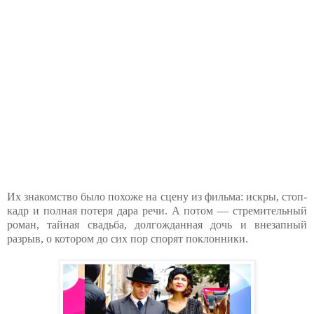
Их знакомство было похоже на сцену из фильма: искры, стоп-
кадр и полная потеря дара речи. А потом — стремительный
роман, тайная свадьба, долгожданная дочь и внезапный
разрыв, о котором до сих пор спорят поклонники.