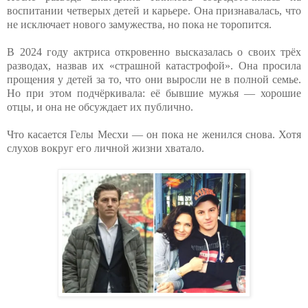
воспитании четверых детей и карьере. Она признавалась, что
не исключает нового замужества, но пока не торопится.
В 2024 году актриса откровенно высказалась о своих трёх
разводах, назвав их «страшной катастрофой». Она просила
прощения у детей за то, что они выросли не в полной семье.
Но при этом подчёркивала: её бывшие мужья — хорошие
отцы, и она не обсуждает их публично.
Что касается Гелы Месхи — он пока не женился снова. Хотя
слухов вокруг его личной жизни хватало.