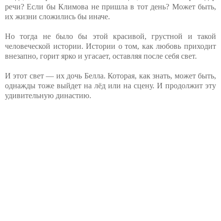
речи? Если бы Климова не пришла в тот день? Может быть,
их жизни сложились бы иначе.
Но тогда не было бы этой красивой, грустной и такой
человеческой истории. Истории о том, как любовь приходит
внезапно, горит ярко и угасает, оставляя после себя свет.
И этот свет — их дочь Белла. Которая, как знать, может быть,
однажды тоже выйдет на лёд или на сцену. И продолжит эту
удивительную династию.