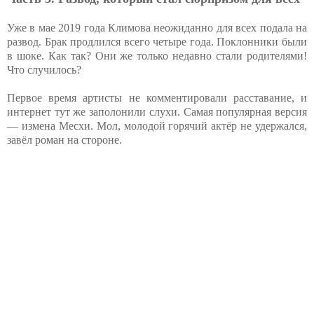
Уже в мае 2019 года Климова неожиданно для всех подала на
развод. Брак продлился всего четыре года. Поклонники были
в шоке. Как так? Они же только недавно стали родителями!
Что случилось?
Первое время артисты не комментировали расставание, и
интернет тут же заполонили слухи. Самая популярная версия
— измена Месхи. Мол, молодой горячий актёр не удержался,
завёл роман на стороне.