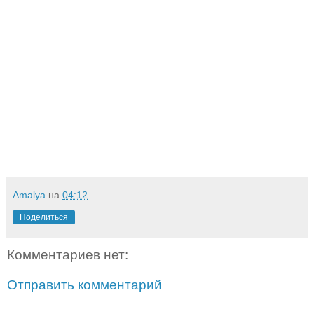
Amalya
на
04:12
Поделиться
Комментариев нет:
Отправить комментарий