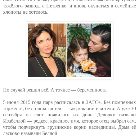
тяжёлого развода с Петренко, и вновь окунаться в семейные
хлопоты не хотелось.
Но случай решил всё. А точнее — беременность.
5 июня 2015 года пара расписалась в ЗАГСе. Без помпезных
торжеств, без толпы гостей — так, как они и хотели. А уже 30
сентября на свет появилась их дочь. Девочку назвали
Изабеллой — редкое, красивое имя, которое отец выбрал сам,
чтобы подчеркнуть грузинские корни наследницы. Дома её
ласково называли Беллой.