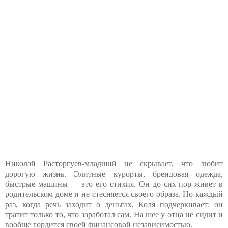
Николай Расторгуев-младший не скрывает, что любит
дорогую жизнь. Элитные курорты, брендовая одежда,
быстрые машины — это его стихия. Он до сих пор живет в
родительском доме и не стесняется своего образа. Но каждый
раз, когда речь заходит о деньгах, Коля подчеркивает: он
тратит только то, что заработал сам. На шее у отца не сидит и
вообще гордится своей финансовой независимостью.