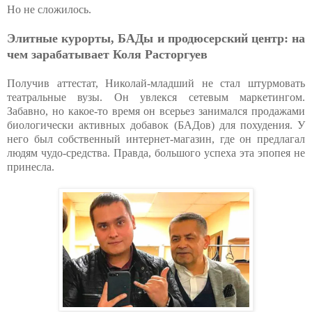
Но не сложилось.
Элитные курорты, БАДы и продюсерский центр: на
чем зарабатывает Коля Расторгуев
Получив аттестат, Николай-младший не стал штурмовать
театральные вузы. Он увлекся сетевым маркетингом.
Забавно, но какое-то время он всерьез занимался продажами
биологически активных добавок (БАДов) для похудения. У
него был собственный интернет-магазин, где он предлагал
людям чудо-средства. Правда, большого успеха эта эпопея не
принесла.