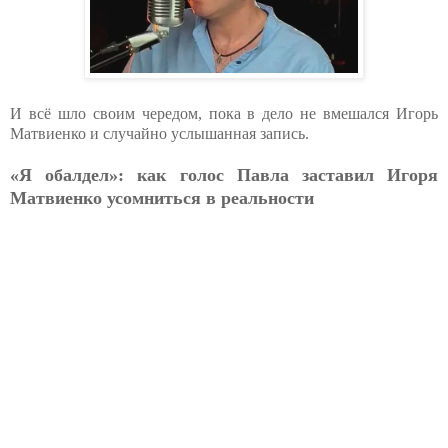
И всё шло своим чередом, пока в дело не вмешался Игорь
Матвиенко и случайно услышанная запись.
«Я обалдел»: как голос Павла заставил Игоря
Матвиенко усомниться в реальности