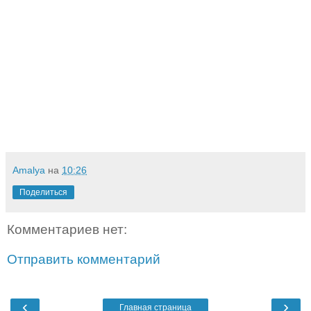
Amalya
на
10:26
Поделиться
Комментариев нет:
Отправить комментарий
‹
›
Главная страница