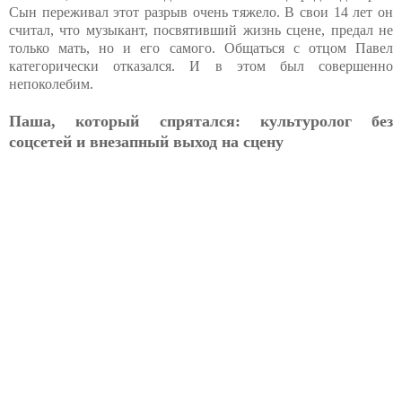
Сын переживал этот разрыв очень тяжело. В свои 14 лет он
считал, что музыкант, посвятивший жизнь сцене, предал не
только мать, но и его самого. Общаться с отцом Павел
категорически отказался. И в этом был совершенно
непоколебим.
Паша, который спрятался: культуролог без
соцсетей и внезапный выход на сцену