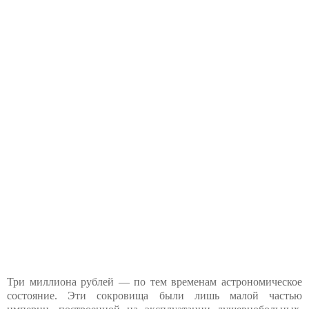
Три миллиона рублей — по тем временам астрономическое
состояние. Эти сокровища были лишь малой частью