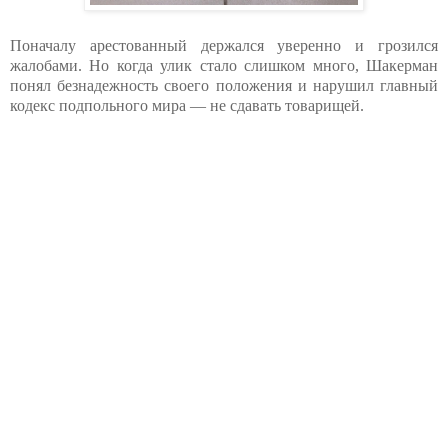
Поначалу арестованный держался уверенно и грозился
жалобами. Но когда улик стало слишком много, Шакерман
понял безнадежность своего положения и нарушил главный
кодекс подпольного мира — не сдавать товарищей.