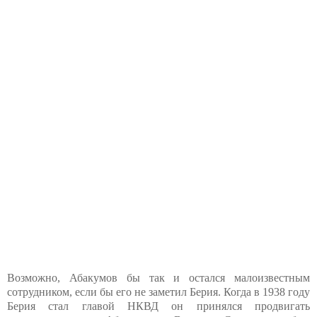
Возможно, Абакумов бы так и остался малоизвестным
сотрудником, если бы его не заметил Берия. Когда в 1938 году
Берия стал главой НКВД он принялся продвигать