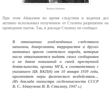
Виктор Абакумов
При этом Абакумов во время следствия и ведения дел
активно использовал полученное от Сталина разрешение на
проведение пыток. Так, в докладе Сталину он сообщал:
В отношении изобличённых следствием
шпионов, диверсантов, террористов и других
активных врагов советского народа, которые
нагло отказываются выдать своих сообщников
и не дают показаний о своей преступной
деятельности, органы МГБ, в соответствии с
указанием ЦК ВКП(б) от 10 января 1939 года,
применяют меры физического воздействия…
(Из доклада министра госбезопасности СССР
В. С. Абакумова И. В. Сталину, 1947 г.)