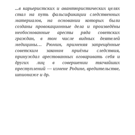
...в карьеристских и авантюристических целях
стал на путь фальсификации следственных
материалов, на основании которых были
созданы провокационные дела и произведёны
необоснованные аресты ряда советских
граждан, в том числе видных деятелей
медицины… Рюмин, применяя запрещённые
советским законом приёмы следствия,
принуждал арестованных оговаривать себя и
других лиц в совершении тягчайших
преступлений — измене Родине, вредительстве,
шпионаже и др.