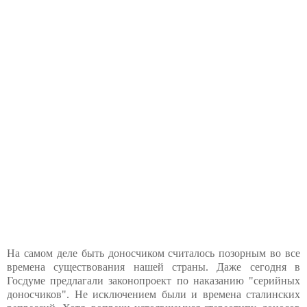
На самом деле быть доносчиком считалось позорным во все
времена существования нашей страны. Даже сегодня в
Госдуме предлагали законопроект по наказанию "серийных
доносчиков". Не исключением были и времена сталинских