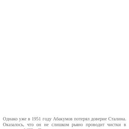
Однако уже в 1951 году Абакумов потерял доверие Сталина.
Оказалось, что он не слишком рьяно проводит чистки в