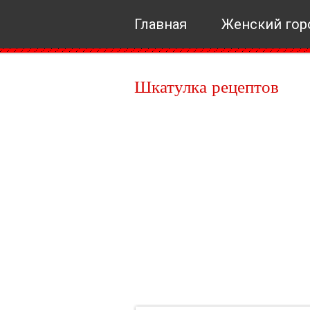
Главная
Женский гор
Шкатулка рецептов