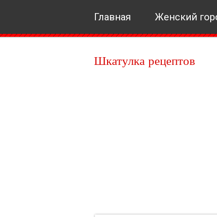
Главная
Женский гор
Шкатулка рецептов