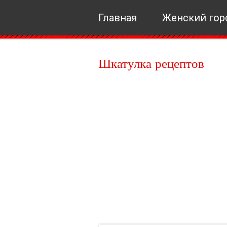
Главная
Женский гор
Шкатулка рецептов