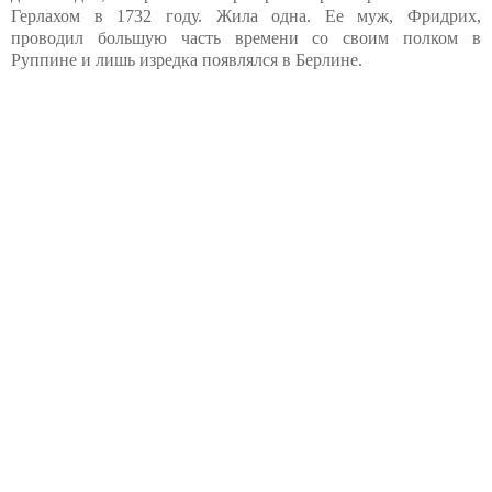
Герлахом в 1732 году. Жила одна. Ее муж, Фридрих,
проводил большую часть времени со своим полком в
Руппине и лишь изредка появлялся в Берлине.