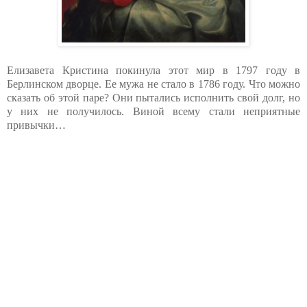
Елизавета Кристина покинула этот мир в 1797 году в
Берлинском дворце. Ее мужа не стало в 1786 году. Что можно
сказать об этой паре? Они пытались исполнить свой долг, но
у них не получилось. Виной всему стали неприятные
привычки…