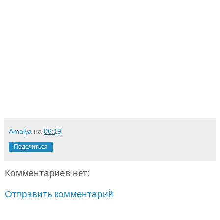
Amalya
на
06:19
Поделиться
Комментариев нет:
Отправить комментарий