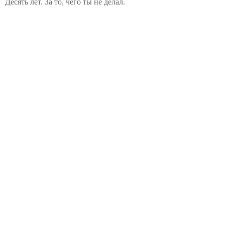
Десять лет. За то, чего ты не делал.