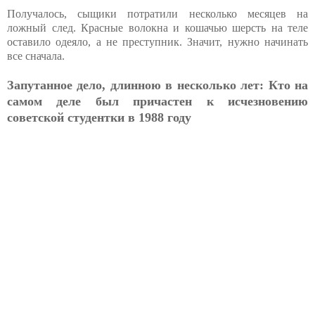
Получалось, сыщики потратили несколько месяцев на
ложный след. Красные волокна и кошачью шерсть на теле
оставило одеяло, а не преступник. Значит, нужно начинать
все сначала.
Запутанное дело, длинною в несколько лет: Кто на
самом деле был причастен к исчезновению
советской студентки в 1988 году