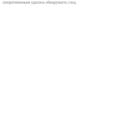
оперативникам удалось обнаружить след.