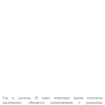
Так и сделали. И через некоторое время получили
заключение: «Является невменяемым с рождения,