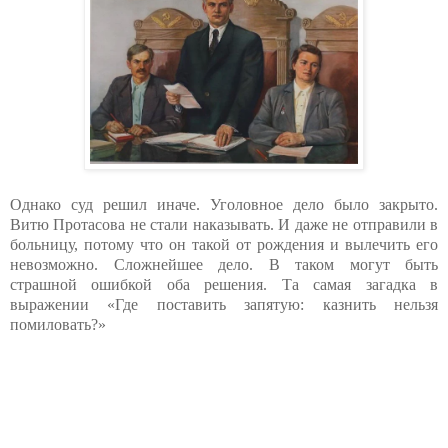
Однако суд решил иначе. Уголовное дело было закрыто.
Витю Протасова не стали наказывать. И даже не отправили в
больницу, потому что он такой от рождения и вылечить его
невозможно. Сложнейшее дело. В таком могут быть
страшной ошибкой оба решения. Та самая загадка в
выражении «Где поставить запятую: казнить нельзя
помиловать?»