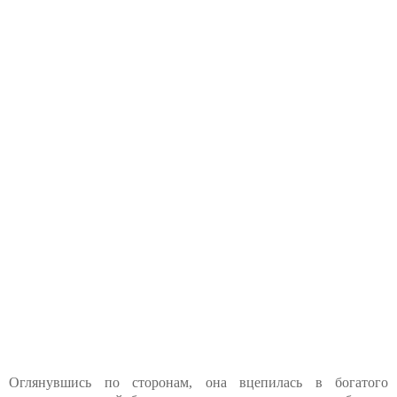
Оглянувшись по сторонам, она вцепилась в богатого