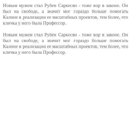
Новым мужем стал Рубен Саркесян - тоже вор в законе. Он
был на свободе, а значит мог гораздо больше помогать
Калине в реализации ее масштабных проектов, тем более, что
кличка у него была Профессор.
Новым мужем стал Рубен Саркесян - тоже вор в законе. Он
был на свободе, а значит мог гораздо больше помогать
Калине в реализации ее масштабных проектов, тем более, что
кличка у него была Профессор.