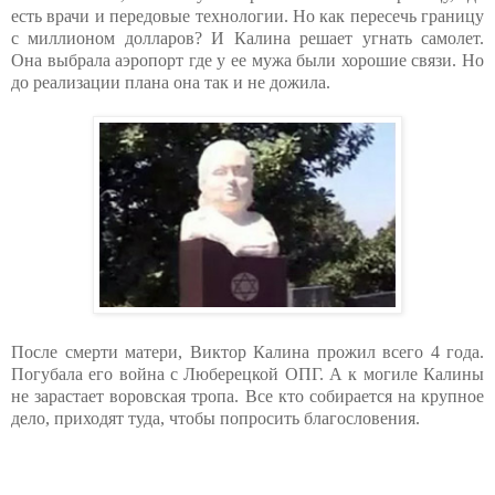
есть врачи и передовые технологии. Но как пересечь границу
с миллионом долларов? И Калина решает угнать самолет.
Она выбрала аэропорт где у ее мужа были хорошие связи. Но
до реализации плана она так и не дожила.
После смерти матери, Виктор Калина прожил всего 4 года.
Погубала его война с Люберецкой ОПГ. А к могиле Калины
не зарастает воровская тропа. Все кто собирается на крупное
дело, приходят туда, чтобы попросить благословения.