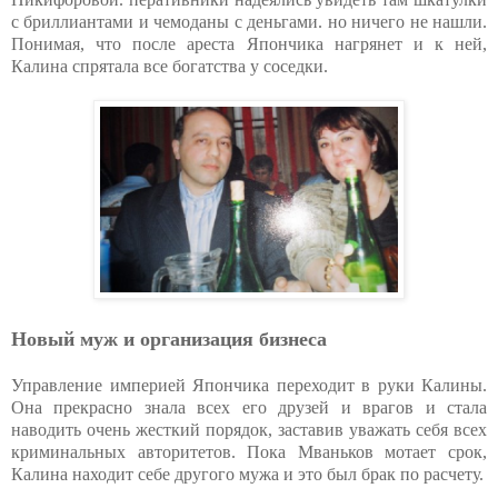
с бриллиантами и чемоданы с деньгами. но ничего не нашли.
Понимая, что после ареста Япончика нагрянет и к ней,
Калина спрятала все богатства у соседки.
Новый муж и организация бизнеса
Управление империей Япончика переходит в руки Калины.
Она прекрасно знала всех его друзей и врагов и стала
наводить очень жесткий порядок, заставив уважать себя всех
криминальных авторитетов. Пока Мваньков мотает срок,
Калина находит себе другого мужа и это был брак по расчету.