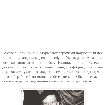
Вместе с Калиной они открывают огромный подпольный цех
по пошиву модной модельной обуви. Умельцы из Армении,
которых пригласила на работу Калина, творили чудеса -
доставали лекала самых лучших западных фабрик, а их обувь
отрывали с руками. Правда эта обувь стоила таких денег, что
простой рабочий позволить себе ее не мог. Обувь шилась в
основном для определенной категории лиц с достатком.