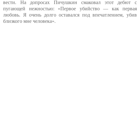
вести. На допросах Пичушкин смаковал этот дебют с
пугающей нежностью: «Первое убийство — как первая
любовь. Я очень долго оставался под впечатлением, убив
близкого мне человека».