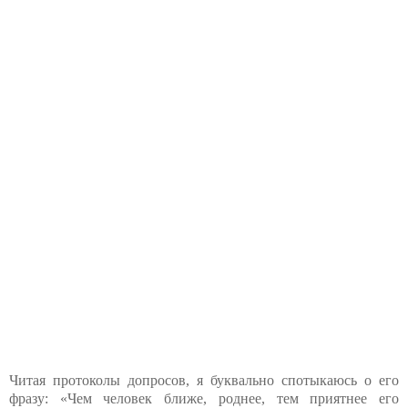
Читая протоколы допросов, я буквально спотыкаюсь о его
фразу: «Чем человек ближе, роднее, тем приятнее его