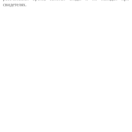
свидетелях.