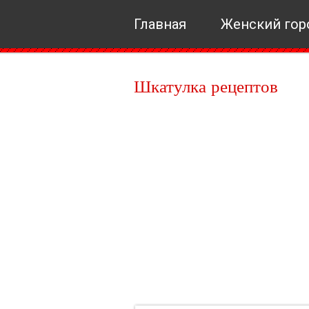
Главная
Женский гор
Шкатулка рецептов