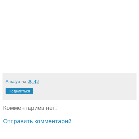
Amalya
на
06:43
Поделиться
Комментариев нет:
Отправить комментарий