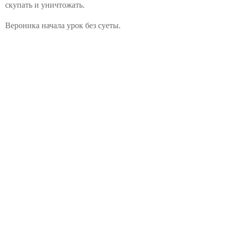
скупать и уничтожать.
Вероника начала урок без суеты.