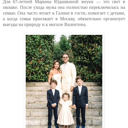
Для 67-летней Марины Юдашкиной внуки — это свет в
окошке. После ухода мужа она полностью переключилась на
семью. Она часто летает к Галине в гости, помогает с детьми,
а когда семья приезжает в Москву, обязательно организует
выезды на природу и к могиле Валентина.