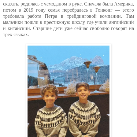
сказать, родилась с чемоданом в руке. Сначала была Америка,
потом в 2019 году семья перебралась в Гонконг — этого
требовала работа Петра в трейдинговой компании. Там
мальчики пошли в престижную школу, где учили английский
и китайский. Старшие дети уже сейчас свободно говорят на
трех языках.