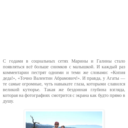
С годами в социальных сетях Марины и Галины стало
появляться всё больше снимков с малышкой. И каждый раз
комментарии пестрят одними и теми же словами: «Копия
деда!», «Точно Валентин Абрамович!». И правда, у Агаты —
те самые огромные, чуть навыкате глаза, которыми славился
великий кутюрье. Такая же бездонная глубина взгляда,
которая на фотографиях смотрится с экрана как будто прямо в
душу.