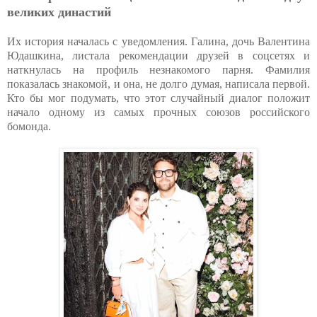
великих династий
Их история началась с уведомления. Галина, дочь Валентина
Юдашкина, листала рекомендации друзей в соцсетях и
наткнулась на профиль незнакомого парня. Фамилия
показалась знакомой, и она, не долго думая, написала первой.
Кто бы мог подумать, что этот случайный диалог положит
начало одному из самых прочных союзов российского
бомонда.