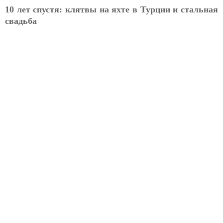
10 лет спустя: клятвы на яхте в Турции и стальная
свадьба