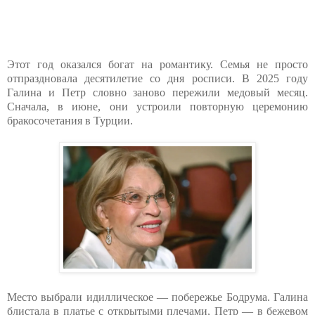
Этот год оказался богат на романтику. Семья не просто
отпраздновала десятилетие со дня росписи. В 2025 году
Галина и Петр словно заново пережили медовый месяц.
Сначала, в июне, они устроили повторную церемонию
бракосочетания в Турции.
Место выбрали идиллическое — побережье Бодрума. Галина
блистала в платье с открытыми плечами, Петр — в бежевом