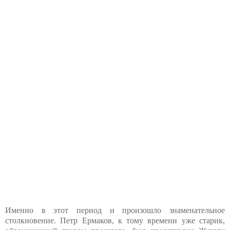
Именно в этот период и произошло знаменательное
столкновение. Петр Ермаков, к тому времени уже старик,