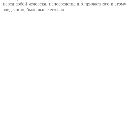
перед собой человека, непосредственно причастного к этому
злодеянию, было выше его сил.