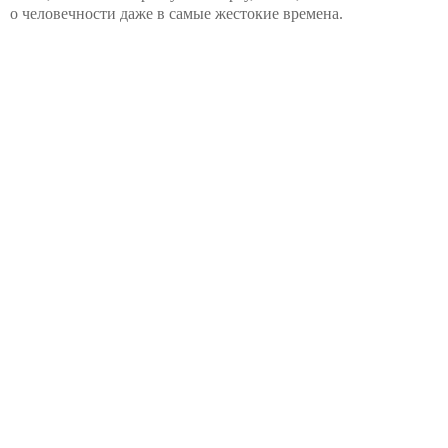
о человечности даже в самые жестокие времена.