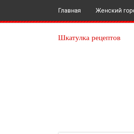
Главная
Женский гор
Шкатулка рецептов