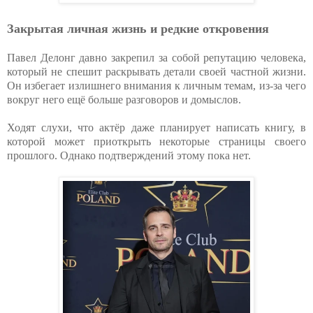
Закрытая личная жизнь и редкие откровения
Павел Делонг давно закрепил за собой репутацию человека,
который не спешит раскрывать детали своей частной жизни.
Он избегает излишнего внимания к личным темам, из-за чего
вокруг него ещё больше разговоров и домыслов.
Ходят слухи, что актёр даже планирует написать книгу, в
которой может приоткрыть некоторые страницы своего
прошлого. Однако подтверждений этому пока нет.