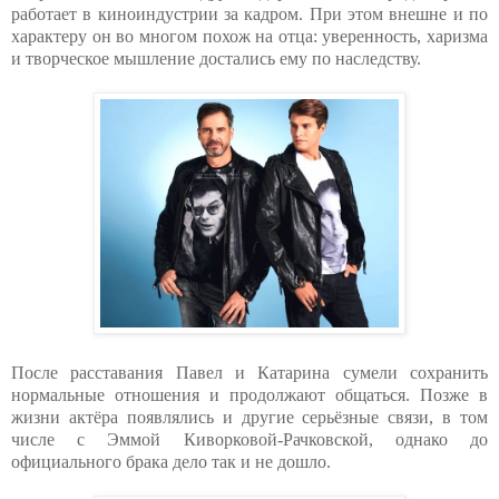
работает в киноиндустрии за кадром. При этом внешне и по
характеру он во многом похож на отца: уверенность, харизма
и творческое мышление достались ему по наследству.
После расставания Павел и Катарина сумели сохранить
нормальные отношения и продолжают общаться. Позже в
жизни актёра появлялись и другие серьёзные связи, в том
числе с Эммой Киворковой-Рачковской, однако до
официального брака дело так и не дошло.