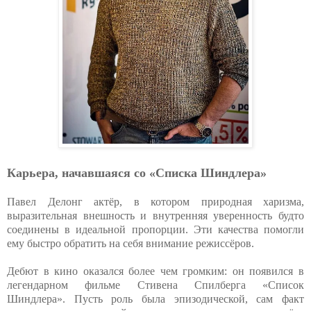
Карьера, начавшаяся со «Списка Шиндлера»
Павел Делонг актёр, в котором природная харизма,
выразительная внешность и внутренняя уверенность будто
соединены в идеальной пропорции. Эти качества помогли
ему быстро обратить на себя внимание режиссёров.
Дебют в кино оказался более чем громким: он появился в
легендарном фильме Стивена Спилберга «Список
Шиндлера». Пусть роль была эпизодической, сам факт