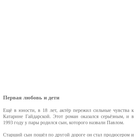
Первая любовь и дети
Ещё в юности, в 18 лет, актёр пережил сильные чувства к
Катарине Гайдарской. Этот роман оказался серьёзным, и в
1993 году у пары родился сын, которого назвали Павлом.
Старший сын пошёл по другой дороге он стал продюсером и