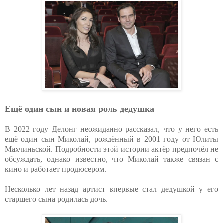
Ещё один сын и новая роль дедушка
В 2022 году Делонг неожиданно рассказал, что у него есть
ещё один сын Миколай, рождённый в 2001 году от Юлиты
Махчиньской. Подробности этой истории актёр предпочёл не
обсуждать, однако известно, что Миколай также связан с
кино и работает продюсером.
Несколько лет назад артист впервые стал дедушкой у его
старшего сына родилась дочь.