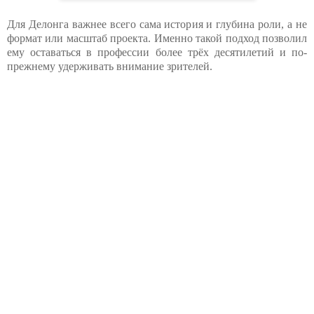
Для Делонга важнее всего сама история и глубина роли, а не
формат или масштаб проекта. Именно такой подход позволил
ему оставаться в профессии более трёх десятилетий и по-
прежнему удерживать внимание зрителей.