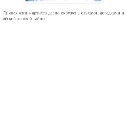
Личная жизнь артиста давно окружена слухами, догадками и
лёгкой дымкой тайны.