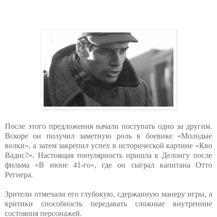
После этого предложения начали поступать одно за другим.
Вскоре он получил заметную роль в боевике «Молодые
волки», а затем закрепил успех в исторической картине «Кво
Вадис?». Настоящая популярность пришла к Делонгу после
фильма «В июне 41-го», где он сыграл капитана Отто
Регнера.
Зрители отмечали его глубокую, сдержанную манеру игры, а
критики способность передавать сложные внутренние
состояния персонажей.