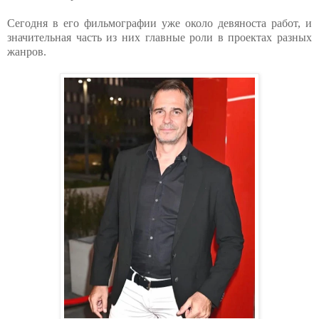
Сегодня в его фильмографии уже около девяноста работ, и
значительная часть из них главные роли в проектах разных
жанров.