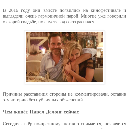
В 2016 году они вместе появились на кинофестивале и
выглядели очень гармоничной парой. Многие уже говорили
о скорой свадьбе, но спустя год союз распался.
Причины расставания стороны не комментировали, оставив
эту историю без публичных объяснений.
Чем живёт Павел Делонг сейчас
Сегодня актёр по-прежнему активно снимается, появляется