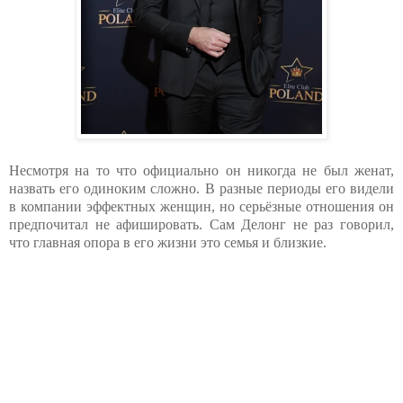
Несмотря на то что официально он никогда не был женат,
назвать его одиноким сложно. В разные периоды его видели
в компании эффектных женщин, но серьёзные отношения он
предпочитал не афишировать. Сам Делонг не раз говорил,
что главная опора в его жизни это семья и близкие.