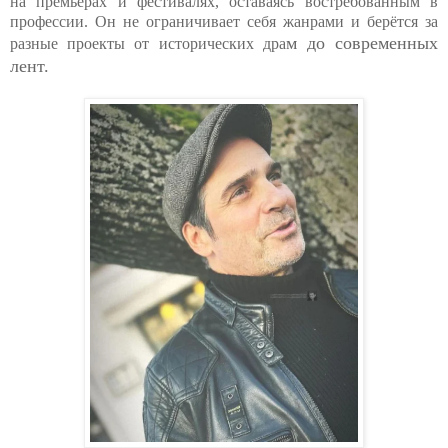
на премьерах и фестивалях, оставаясь востребованным в
профессии. Он не ограничивает себя жанрами и берётся за
м до современных
разные проекты от исторических дра
лент.