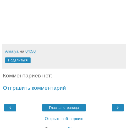
Amalya
на
04:50
Поделиться
Комментариев нет:
Отправить комментарий
‹
›
Главная страница
Открыть веб-версию