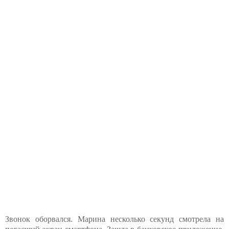
Звонок оборвался. Марина несколько секунд смотрела на