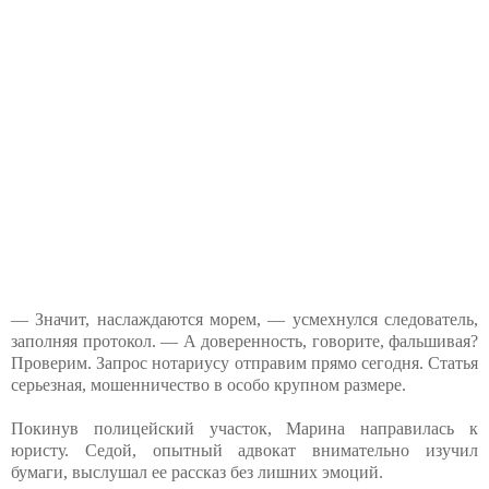
— Значит, наслаждаются морем, — усмехнулся следователь,
заполняя протокол. — А доверенность, говорите, фальшивая?
Проверим. Запрос нотариусу отправим прямо сегодня. Статья
серьезная, мошенничество в особо крупном размере.
Покинув полицейский участок, Марина направилась к
юристу. Седой, опытный адвокат внимательно изучил
бумаги, выслушал ее рассказ без лишних эмоций.