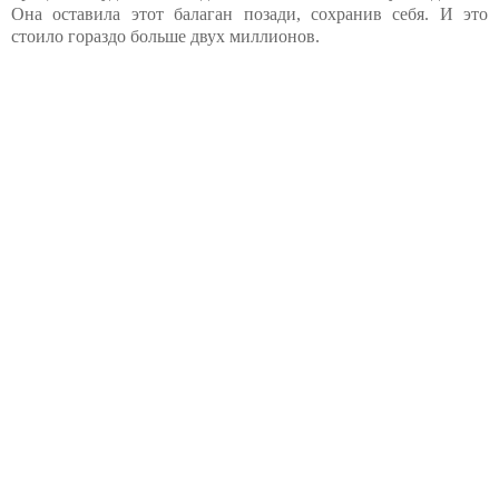
Она оставила этот балаган позади, сохранив себя. И это
стоило гораздо больше двух миллионов.