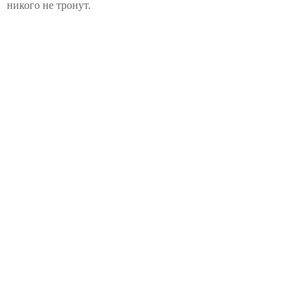
никого не тронут.