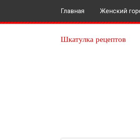
Главная
Женский гор
Шкатулка рецептов