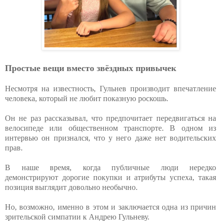
Простые вещи вместо звёздных привычек
Несмотря на известность, Гульнев производит впечатление
человека, который не любит показную роскошь.
Он не раз рассказывал, что предпочитает передвигаться на
велосипеде или общественном транспорте. В одном из
интервью он признался, что у него даже нет водительских
прав.
В наше время, когда публичные люди нередко
демонстрируют дорогие покупки и атрибуты успеха, такая
позиция выглядит довольно необычно.
Но, возможно, именно в этом и заключается одна из причин
зрительской симпатии к Андрею Гульневу.