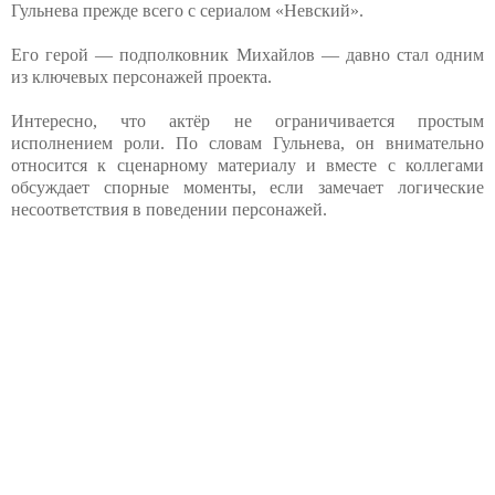
Гульнева прежде всего с сериалом «Невский».
Его герой — подполковник Михайлов — давно стал одним
из ключевых персонажей проекта.
Интересно, что актёр не ограничивается простым
исполнением роли. По словам Гульнева, он внимательно
относится к сценарному материалу и вместе с коллегами
обсуждает спорные моменты, если замечает логические
несоответствия в поведении персонажей.