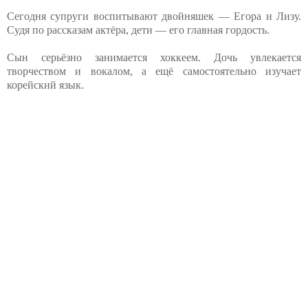
Сегодня супруги воспитывают двойняшек — Егора и Лизу.
Судя по рассказам актёра, дети — его главная гордость.
Сын серьёзно занимается хоккеем. Дочь увлекается
творчеством и вокалом, а ещё самостоятельно изучает
корейский язык.