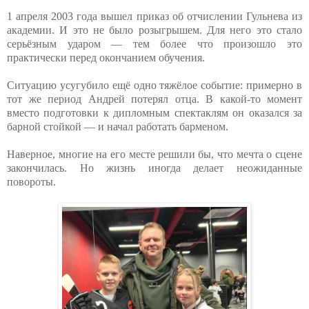
1 апреля 2003 года вышел приказ об отчислении Гульнева из
академии. И это не было розыгрышем. Для него это стало
серьёзным ударом — тем более что произошло это
практически перед окончанием обучения.
Ситуацию усугубило ещё одно тяжёлое событие: примерно в
тот же период Андрей потерял отца. В какой‑то момент
вместо подготовки к дипломным спектаклям он оказался за
барной стойкой — и начал работать барменом.
Наверное, многие на его месте решили бы, что мечта о сцене
закончилась. Но жизнь иногда делает неожиданные
повороты.