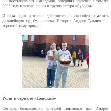
Он восстановился в академии, завершил обучение в том же
2003 году и вскоре вошёл в труппу театра «Суббота».
Иногда один разговор действительно способен изменить
дальнейшую судьбу человека. История Андрея Гульнева —
хороший тому пример.
Роль в сериале «Невский»
Сегодня большинство зрителей связывают имя Андрея