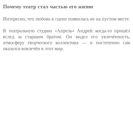
Почему театр стал частью его жизни
Интересно, что любовь к сцене появилась не на пустом месте.
В театральную студию «Апрель» Андрей когда‑то пришёл
вслед за старшим братом. Он видел его увлечённость,
атмосферу творческого коллектива — и постепенно сам
оказался вовлечён в этот мир.