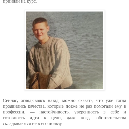
приняли на курс.
Сейчас, оглядываясь назад, можно сказать, что уже тогда
проявились качества, которые позже не раз помогали ему в
профессии, — настойчивость, уверенность в себе и
готовность идти к цели, даже когда обстоятельства
складываются не в его пользу.