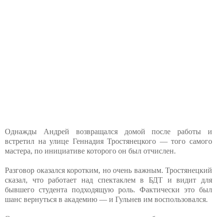
Однажды Андрей возвращался домой после работы и
встретил на улице Геннадия Тростянецкого — того самого
мастера, по инициативе которого он был отчислен.
Разговор оказался коротким, но очень важным. Тростянецкий
сказал, что работает над спектаклем в БДТ и видит для
бывшего студента подходящую роль. Фактически это был
шанс вернуться в академию — и Гульнев им воспользовался.