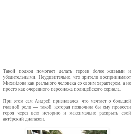
Такой подход помогает делать героев более живыми и
убедительными. Неудивительно, что зрители воспринимают
Михайлова как реального человека со своим характером, а не
просто как очередного персонажа полицейского сериала.
При этом сам Андрей признавался, что мечтает о большой
главной роли — такой, которая позволила бы ему провести
героя через всю историю и максимально раскрыть свой
актёрский диапазон.