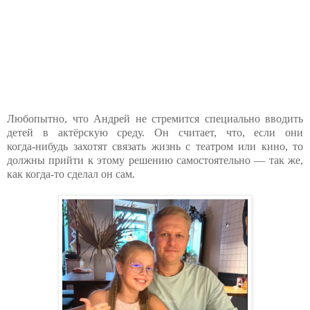
Любопытно, что Андрей не стремится специально вводить
детей в актёрскую среду. Он считает, что, если они
когда‑нибудь захотят связать жизнь с театром или кино, то
должны прийти к этому решению самостоятельно — так же,
как когда‑то сделал он сам.