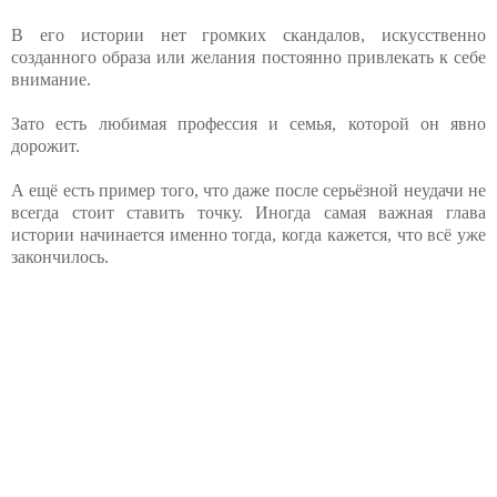
В его истории нет громких скандалов, искусственно
созданного образа или желания постоянно привлекать к себе
внимание.
Зато есть любимая профессия и семья, которой он явно
дорожит.
А ещё есть пример того, что даже после серьёзной неудачи не
всегда стоит ставить точку. Иногда самая важная глава
истории начинается именно тогда, когда кажется, что всё уже
закончилось.