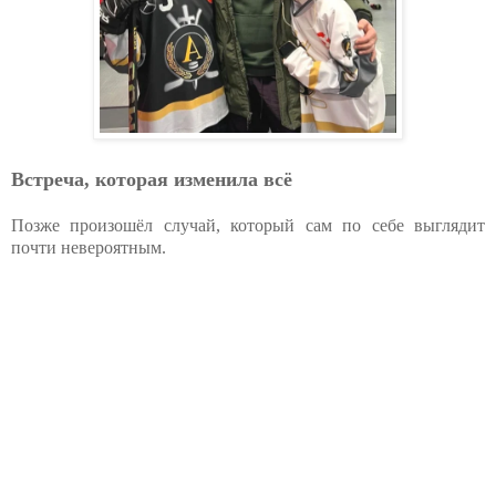
Встреча, которая изменила всё
Позже произошёл случай, который сам по себе выглядит
почти невероятным.