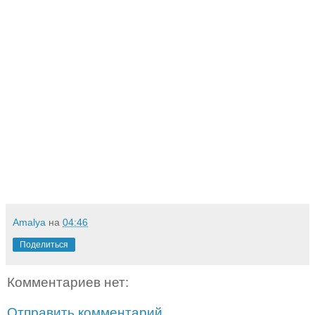
Amalya
на
04:46
Поделиться
Комментариев нет:
Отправить комментарий