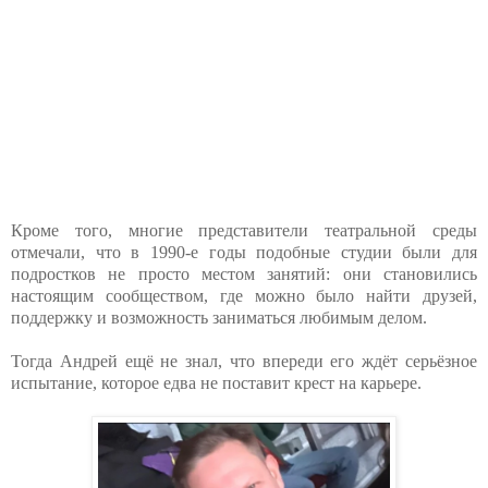
Кроме того, многие представители театральной среды
отмечали, что в 1990‑е годы подобные студии были для
подростков не просто местом занятий: они становились
настоящим сообществом, где можно было найти друзей,
поддержку и возможность заниматься любимым делом.
Тогда Андрей ещё не знал, что впереди его ждёт серьёзное
испытание, которое едва не поставит крест на карьере.