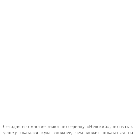
Сегодня его многие знают по сериалу «Невский», но путь к
успеху оказался куда сложнее, чем может показаться на