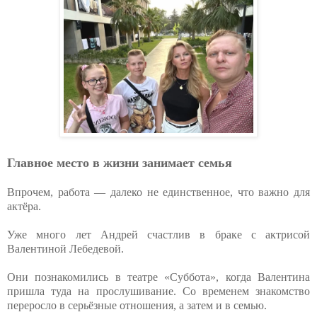
Главное место в жизни занимает семья
Впрочем, работа — далеко не единственное, что важно для
актёра.
Уже много лет Андрей счастлив в браке с актрисой
Валентиной Лебедевой.
Они познакомились в театре «Суббота», когда Валентина
пришла туда на прослушивание. Со временем знакомство
переросло в серьёзные отношения, а затем и в семью.