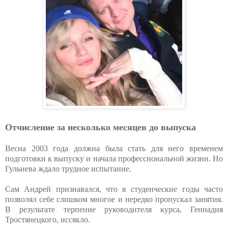
Отчисление за несколько месяцев до выпуска
Весна 2003 года должна была стать для него временем
подготовки к выпуску и начала профессиональной жизни. Но
Гульнева ждало трудное испытание.
Сам Андрей признавался, что в студенческие годы часто
позволял себе слишком многое и нередко пропускал занятия.
В результате терпение руководителя курса, Геннадия
Тростянецкого, иссякло.