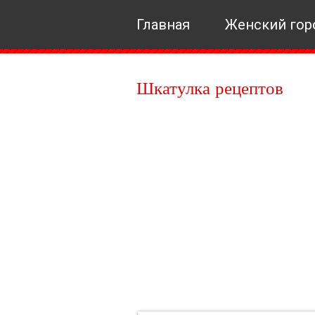
Главная
Женский гор
Шкатулка рецептов