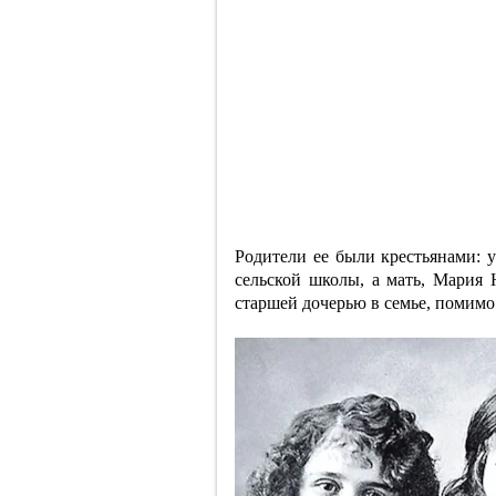
Родители ее были крестьянами: у
сельской школы, а мать, Мария 
старшей дочерью в семье, помимо 