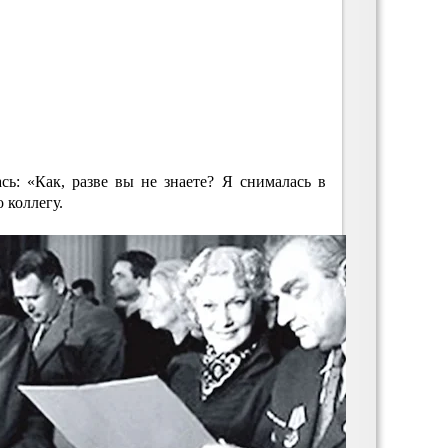
сь: «Как, разве вы не знаете? Я снималась в
 коллегу.