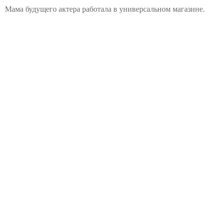
Мама будущего актера работала в универсальном магазине.