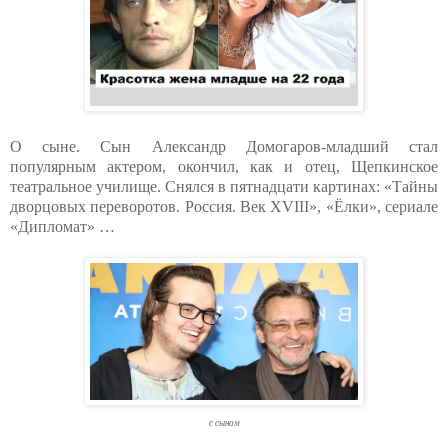
О сыне. Сын Александр Домогаров-младший стал
популярным актером, окончил, как и отец, Щепкинское
театральное училище. Снялся в пятнадцати картинах: «Тайны
дворцовых переворотов. Россия. Век XVIII», «Ёлки», сериале
«Дипломат» …
с сыном