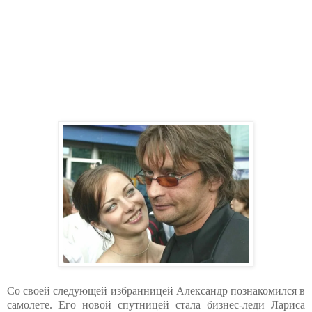
Со своей следующей избранницей Александр познакомился в
самолете. Его новой спутницей стала бизнес-леди Лариса