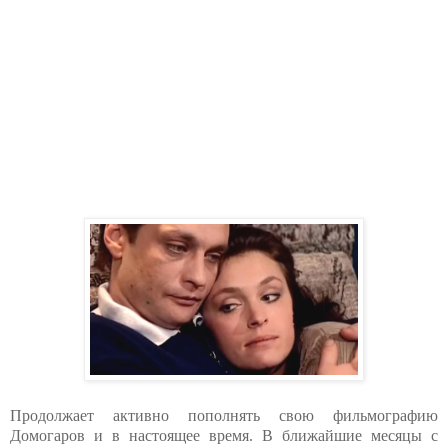
Продолжает активно пополнять свою фильмографию
Домогаров и в настоящее время. В ближайшие месяцы с