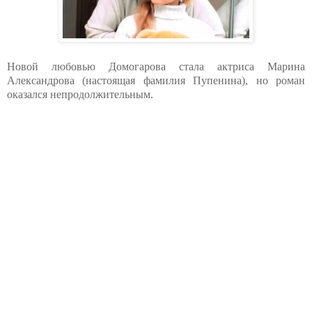
Новой любовью Домогарова стала актриса Марина
Александрова (настоящая фамилия Пупенина), но роман
оказался непродолжительным.