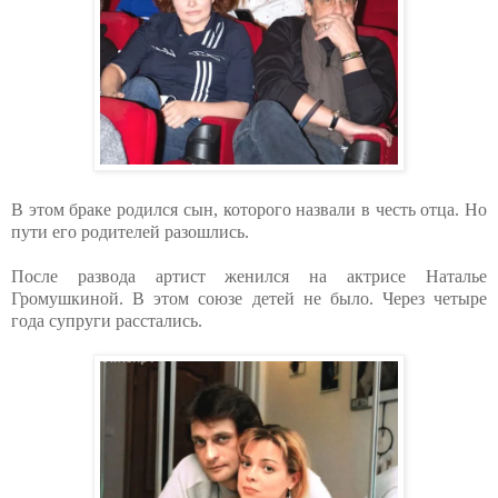
В этом браке родился сын, которого назвали в честь отца. Но
пути его родителей разошлись.
После развода артист женился на актрисе Наталье
Громушкиной. В этом союзе детей не было. Через четыре
года супруги расстались.