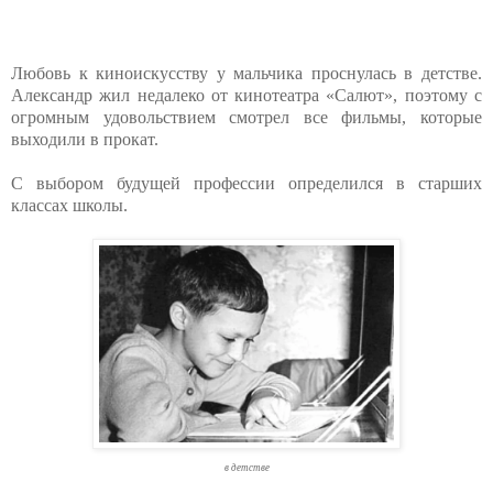
Любовь к киноискусству у мальчика проснулась в детстве.
Александр жил недалеко от кинотеатра «Салют», поэтому с
огромным удовольствием смотрел все фильмы, которые
выходили в прокат.
С выбором будущей профессии определился в старших
классах школы.
в детстве