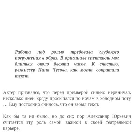
Работа над ролью требовала глубокого
погружения в образ. В оригинале спектакль мог
длиться около десяти часов. К счастью,
режиссер Нина Чусова, как могла, сократила
текст.
Актер признался, что перед премьерой сильно нервничал,
несколько дней кряду просыпался по ночам в холодном поту
… Ему постоянно снилось, что он забыл текст.
Как бы та ни было, но до сих пор Александр Юрьевич
считается эту роль самой важной в своей театральной
карьере.