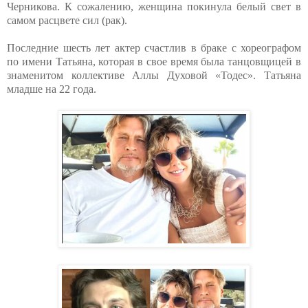
Черникова. К сожалению, женщина покинула белый свет в
самом расцвете сил (рак).
Последние шесть лет актер счастлив в браке с хореографом
по имени Татьяна, которая в свое время была танцовщицей в
знаменитом коллективе Аллы Духовой «Тодес». Татьяна
младше на 22 года.