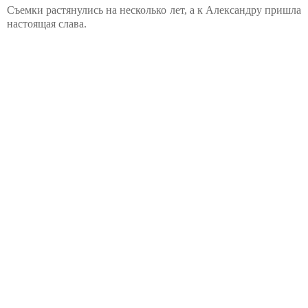
Съемки растянулись на несколько лет, а к Александру пришла
настоящая слава.